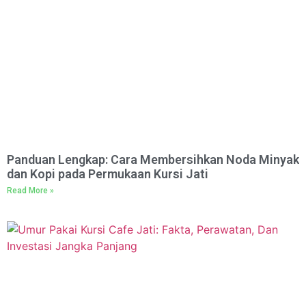
Panduan Lengkap: Cara Membersihkan Noda Minyak
dan Kopi pada Permukaan Kursi Jati
Read More »