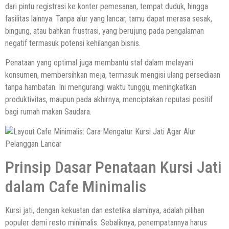
dari pintu registrasi ke konter pemesanan, tempat duduk, hingga
fasilitas lainnya. Tanpa alur yang lancar, tamu dapat merasa sesak,
bingung, atau bahkan frustrasi, yang berujung pada pengalaman
negatif termasuk potensi kehilangan bisnis.
Penataan yang optimal juga membantu staf dalam melayani
konsumen, membersihkan meja, termasuk mengisi ulang persediaan
tanpa hambatan. Ini mengurangi waktu tunggu, meningkatkan
produktivitas, maupun pada akhirnya, menciptakan reputasi positif
bagi rumah makan Saudara.
Prinsip Dasar Penataan Kursi Jati
dalam Cafe Minimalis
Kursi jati, dengan kekuatan dan estetika alaminya, adalah pilihan
populer demi resto minimalis. Sebaliknya, penempatannya harus