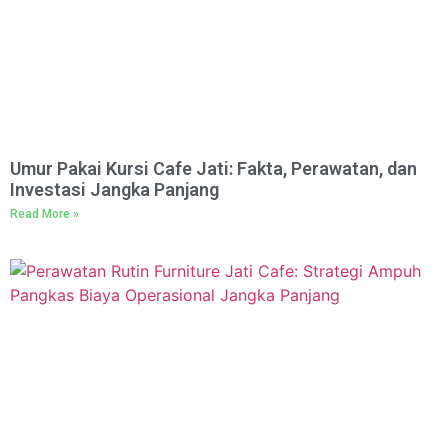
Umur Pakai Kursi Cafe Jati: Fakta, Perawatan, dan
Investasi Jangka Panjang
Read More »