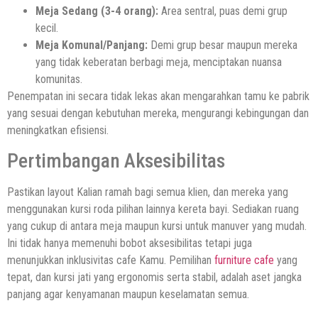
Meja Sedang (3-4 orang):
Area sentral, puas demi grup
kecil.
Meja Komunal/Panjang:
Demi grup besar maupun mereka
yang tidak keberatan berbagi meja, menciptakan nuansa
komunitas.
Penempatan ini secara tidak lekas akan mengarahkan tamu ke pabrik
yang sesuai dengan kebutuhan mereka, mengurangi kebingungan dan
meningkatkan efisiensi.
Pertimbangan Aksesibilitas
Pastikan layout Kalian ramah bagi semua klien, dan mereka yang
menggunakan kursi roda pilihan lainnya kereta bayi. Sediakan ruang
yang cukup di antara meja maupun kursi untuk manuver yang mudah.
Ini tidak hanya memenuhi bobot aksesibilitas tetapi juga
menunjukkan inklusivitas cafe Kamu. Pemilihan
furniture cafe
yang
tepat, dan kursi jati yang ergonomis serta stabil, adalah aset jangka
panjang agar kenyamanan maupun keselamatan semua.