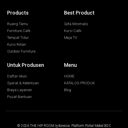
Products
Best Product
Ruang Tamu
Sofa Minimalis
Furniture Cafe
Kursi Cafe
Tempat Tidur
Meja TV
Kursi Rotan
Outdoor Furniture
Untuk Produsen
Menu
Daftar Akun
HOME
Syarat & Ketentuan
KATALOG PRODUK
Biaya Layanan
Blog
Pusat Bantuan
© 2026 THE HIP ROOM Indonesia. Platform Portal Mebel B2C