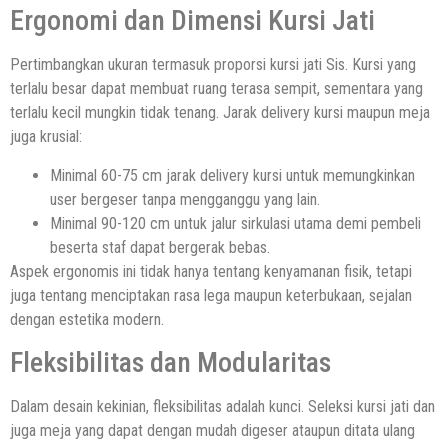
Ergonomi dan Dimensi Kursi Jati
Pertimbangkan ukuran termasuk proporsi kursi jati Sis. Kursi yang
terlalu besar dapat membuat ruang terasa sempit, sementara yang
terlalu kecil mungkin tidak tenang. Jarak delivery kursi maupun meja
juga krusial:
Minimal 60-75 cm jarak delivery kursi untuk memungkinkan
user bergeser tanpa mengganggu yang lain.
Minimal 90-120 cm untuk jalur sirkulasi utama demi pembeli
beserta staf dapat bergerak bebas.
Aspek ergonomis ini tidak hanya tentang kenyamanan fisik, tetapi
juga tentang menciptakan rasa lega maupun keterbukaan, sejalan
dengan estetika modern.
Fleksibilitas dan Modularitas
Dalam desain kekinian, fleksibilitas adalah kunci. Seleksi kursi jati dan
juga meja yang dapat dengan mudah digeser ataupun ditata ulang