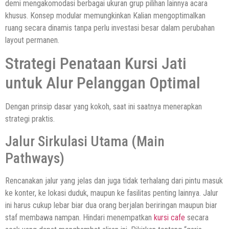
demi mengakomodasi berbagai ukuran grup pilihan lainnya acara
khusus. Konsep modular memungkinkan Kalian mengoptimalkan
ruang secara dinamis tanpa perlu investasi besar dalam perubahan
layout permanen.
Strategi Penataan Kursi Jati
untuk Alur Pelanggan Optimal
Dengan prinsip dasar yang kokoh, saat ini saatnya menerapkan
strategi praktis.
Jalur Sirkulasi Utama (Main
Pathways)
Rencanakan jalur yang jelas dan juga tidak terhalang dari pintu masuk
ke konter, ke lokasi duduk, maupun ke fasilitas penting lainnya. Jalur
ini harus cukup lebar biar dua orang berjalan beriringan maupun biar
staf membawa nampan. Hindari menempatkan
kursi cafe
secara