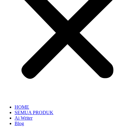
HOME
SEMUA PRODUK
Ai Writer
Blog