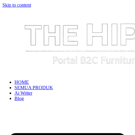
Skip to content
HOME
SEMUA PRODUK
Ai Writer
Blog