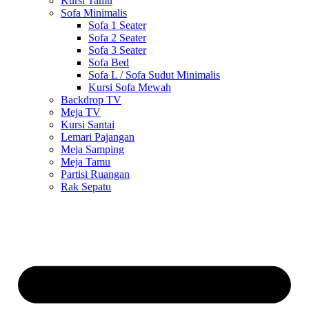
Kursi Tamu
Sofa Minimalis
Sofa 1 Seater
Sofa 2 Seater
Sofa 3 Seater
Sofa Bed
Sofa L / Sofa Sudut Minimalis
Kursi Sofa Mewah
Backdrop TV
Meja TV
Kursi Santai
Lemari Pajangan
Meja Samping
Meja Tamu
Partisi Ruangan
Rak Sepatu