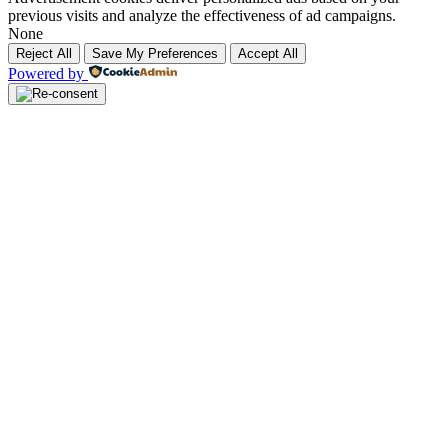
previous visits and analyze the effectiveness of ad campaigns.
None
Reject All
Save My Preferences
Accept All
Powered by