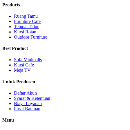
Products
Ruang Tamu
Furniture Cafe
Tempat Tidur
Kursi Rotan
Outdoor Furniture
Best Product
Sofa Minimalis
Kursi Cafe
Meja TV
Untuk Produsen
Daftar Akun
Syarat & Ketentuan
Biaya Layanan
Pusat Bantuan
Menu