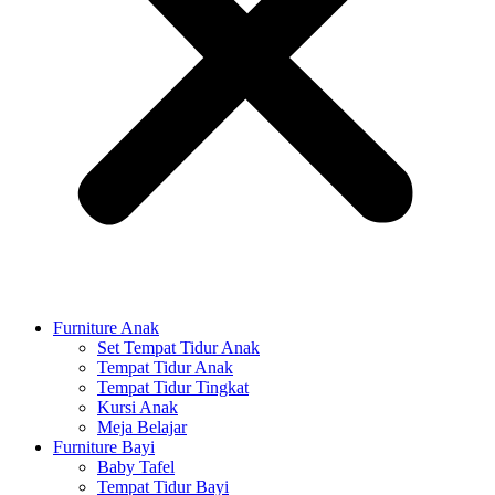
Furniture Anak
Set Tempat Tidur Anak
Tempat Tidur Anak
Tempat Tidur Tingkat
Kursi Anak
Meja Belajar
Furniture Bayi
Baby Tafel
Tempat Tidur Bayi