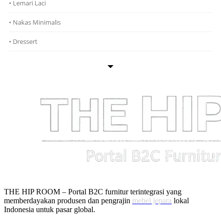
• Lemari Laci
• Nakas Minimalis
• Dressert
THE HIP ROOM – Portal B2C furnitur terintegrasi yang
memberdayakan produsen dan pengrajin
mebel jepara
lokal
Indonesia untuk pasar global.