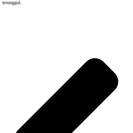
terunggul.