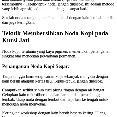
tersembunyi). Tepuk-tepuk noda, jangan digosok. Ini adalah metode
yang lebih agresif, jadi tentukan dengan sangat hati-hati.
Setelah noda terangkat, bersihkan lokasi dengan kain lembab bersih
dan juga keringkan.
Teknik Membersihkan Noda Kopi pada
Kursi Jati
Noda kopi, terutama yang kaya pigmen, memerlukan penanganan
singkat biar mencegah pewarnaan permanen.
Penanganan Noda Kopi Segar:
Tanpa tunggu lama serap cairan kopi sebanyak mungkin dengan
kain bersih ataupun kertas tisu. Tepuk-tepuk, jangan digosok.
Campurkan sedikit sabun cuci piring ringan dengan air hangat.
Celupkan kain mikrofiber ke dalam larutan dan peras hingga
lembab. Usap noda dengan lembut dari tepi luar ke tengah untuk
mencegah noda menyebar.
Keringkan workshop dengan kain bersih beserta kering. Ulangi