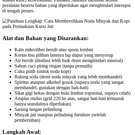
peralatan beserta bahan yang diperlukan agar menghindari interupsi
di tengah proses.
Alat dan Bahan yang Disarankan:
Kain mikrofiber bersih atau spons lembut
Kertas tisu pilihan lainnya lap dapur yang menyerap
Air bersih (distilasi lebih baik demi menghindari mineral)
Sabun cuci piring ringan (tanpa pemutih)
Cuka putih (untuk noda kopi)
Baking soda (demi noda minyak yang lebih membandel)
Spiritus ataupun alkohol gosok (supaya noda yang sangat
membandel, gunakan dengan hati-hati)
Sikat gigi bekas dengan bulu lembut (opsional, supaya celah)
Amplas mulus (grid 220 ke atas, sangat hati-hati termasuk
hanya seandainya diperlukan)
Sarung tangan pelindung
Minyak jati maupun pelindung furniture (setelah
pembersihan)
Langkah Awal: