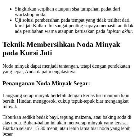
Singkirkan serpihan ataupun sisa tumpahan padat dari
workshop noda.
Uji solusi pembersihan pada tempat yang tidak terlihat dari
kursi jati Kalian. Ini sangat penting supaya memastikan tidak
ada perubahan warna ataupun kerusakan pada
lapisan akhir
.
Teknik Membersihkan Noda Minyak
pada Kursi Jati
Noda minyak dapat menjadi tantangan, tetapi dengan pendekatan
yang tepat, Anda dapat mengatasinya.
Penanganan Noda Minyak Segar:
Langsung serap minyak berlebih dengan kertas tisu maupun kain
bersih. Hindari menggosok, cukup tepuk-tepuk biar mengangkat
minyak.
Taburkan sedikit bedak bayi, tepung maizena, atau baking soda di
atas noda. Bahan-bahan ini akan menyerap minyak yang tersisa.
Biarkan selama 15-30 menit, atau lebih lama biar noda yang lebih
besar.