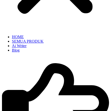
HOME
SEMUA PRODUK
Ai Writer
Blog