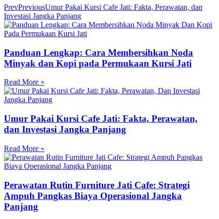
Prev
Previous
Umur Pakai Kursi Cafe Jati: Fakta, Perawatan, dan
Investasi Jangka Panjang
Panduan Lengkap: Cara Membersihkan Noda
Minyak dan Kopi pada Permukaan Kursi Jati
Read More »
Umur Pakai Kursi Cafe Jati: Fakta, Perawatan,
dan Investasi Jangka Panjang
Read More »
Perawatan Rutin Furniture Jati Cafe: Strategi
Ampuh Pangkas Biaya Operasional Jangka
Panjang