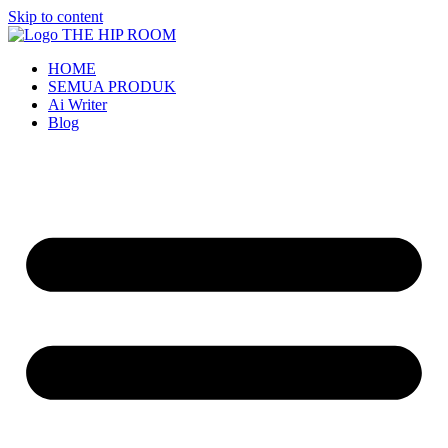
Skip to content
HOME
SEMUA PRODUK
Ai Writer
Blog