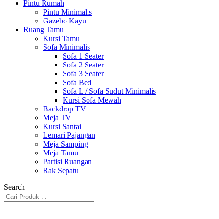
Pintu Rumah
Pintu Minimalis
Gazebo Kayu
Ruang Tamu
Kursi Tamu
Sofa Minimalis
Sofa 1 Seater
Sofa 2 Seater
Sofa 3 Seater
Sofa Bed
Sofa L / Sofa Sudut Minimalis
Kursi Sofa Mewah
Backdrop TV
Meja TV
Kursi Santai
Lemari Pajangan
Meja Samping
Meja Tamu
Partisi Ruangan
Rak Sepatu
Search