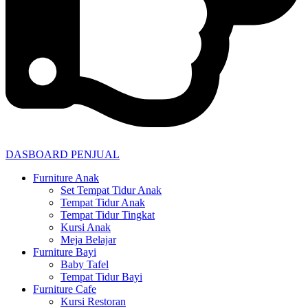
DASBOARD PENJUAL
Furniture Anak
Set Tempat Tidur Anak
Tempat Tidur Anak
Tempat Tidur Tingkat
Kursi Anak
Meja Belajar
Furniture Bayi
Baby Tafel
Tempat Tidur Bayi
Furniture Cafe
Kursi Restoran