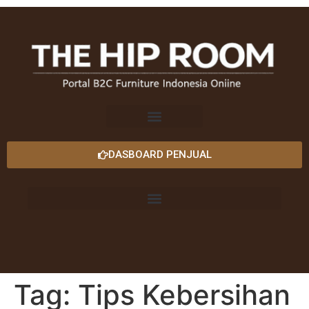
DASBOARD PENJUAL
Tag:
Tips Kebersihan