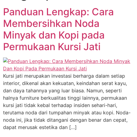
Panduan Lengkap: Cara
Membersihkan Noda
Minyak dan Kopi pada
Permukaan Kursi Jati
Kursi jati merupakan investasi berharga dalam setiap
interior, dikenal akan kekuatan, keindahan serat kayu,
dan daya tahannya yang luar biasa. Namun, seperti
halnya furniture berkualitas tinggi lainnya, permukaan
kursi jati tidak kebal terhadap insiden sehari-hari,
terutama noda dari tumpahan minyak atau kopi. Noda-
noda ini, jika tidak ditangani dengan benar dan cepat,
dapat merusak estetika dan […]