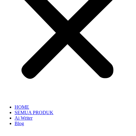
HOME
SEMUA PRODUK
Ai Writer
Blog