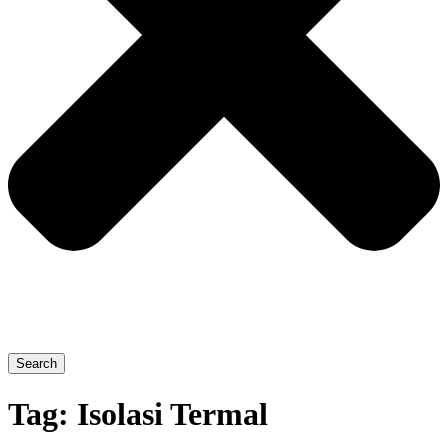
Search
Tag:
Isolasi Termal