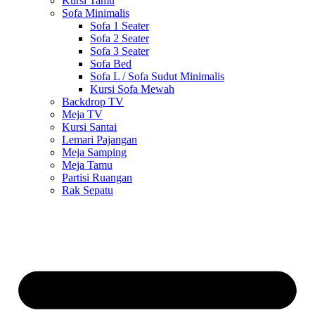
Kursi Tamu
Sofa Minimalis
Sofa 1 Seater
Sofa 2 Seater
Sofa 3 Seater
Sofa Bed
Sofa L / Sofa Sudut Minimalis
Kursi Sofa Mewah
Backdrop TV
Meja TV
Kursi Santai
Lemari Pajangan
Meja Samping
Meja Tamu
Partisi Ruangan
Rak Sepatu