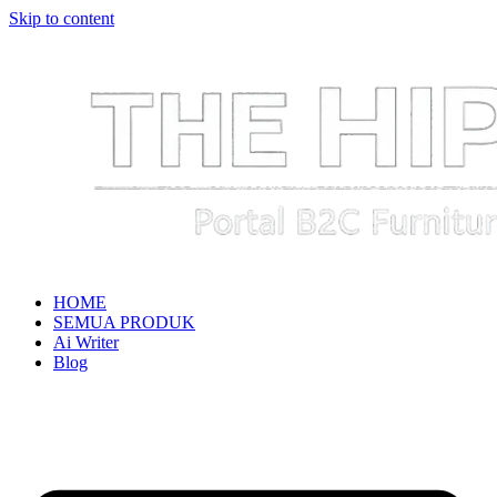
Skip to content
HOME
SEMUA PRODUK
Ai Writer
Blog