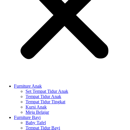
Furniture Anak
Set Tempat Tidur Anak
Tempat Tidur Anak
Tempat Tidur Tingkat
Kursi Anak
Meja Belajar
Furniture Bayi
Baby Tafel
Tempat Tidur Bayi