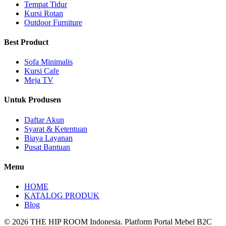
Tempat Tidur
Kursi Rotan
Outdoor Furniture
Best Product
Sofa Minimalis
Kursi Cafe
Meja TV
Untuk Produsen
Daftar Akun
Syarat & Ketentuan
Biaya Layanan
Pusat Bantuan
Menu
HOME
KATALOG PRODUK
Blog
© 2026 THE HIP ROOM Indonesia. Platform Portal Mebel B2C