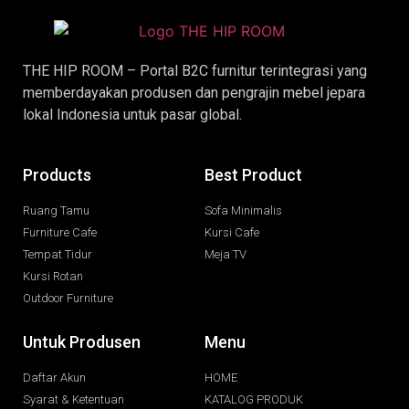
THE HIP ROOM – Portal B2C furnitur terintegrasi yang
memberdayakan produsen dan pengrajin
mebel jepara
lokal Indonesia untuk pasar global.
Products
Best Product
Ruang Tamu
Sofa Minimalis
Furniture Cafe
Kursi Cafe
Tempat Tidur
Meja TV
Kursi Rotan
Outdoor Furniture
Untuk Produsen
Menu
Daftar Akun
HOME
Syarat & Ketentuan
KATALOG PRODUK