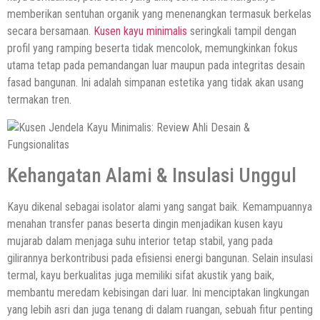
memberikan sentuhan organik yang menenangkan termasuk berkelas
secara bersamaan.
Kusen kayu minimalis
seringkali tampil dengan
profil yang ramping beserta tidak mencolok, memungkinkan fokus
utama tetap pada pemandangan luar maupun pada integritas desain
fasad bangunan. Ini adalah simpanan estetika yang tidak akan usang
termakan tren.
Kehangatan Alami & Insulasi Unggul
Kayu dikenal sebagai isolator alami yang sangat baik. Kemampuannya
menahan transfer panas beserta dingin menjadikan kusen kayu
mujarab dalam menjaga suhu interior tetap stabil, yang pada
gilirannya berkontribusi pada efisiensi energi bangunan. Selain insulasi
termal, kayu berkualitas juga memiliki sifat akustik yang baik,
membantu meredam kebisingan dari luar. Ini menciptakan lingkungan
yang lebih asri dan juga tenang di dalam ruangan, sebuah fitur penting