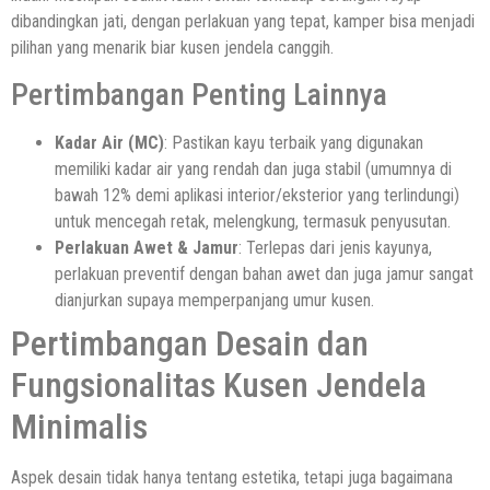
dibandingkan jati, dengan perlakuan yang tepat, kamper bisa menjadi
pilihan yang menarik biar kusen jendela canggih.
Pertimbangan Penting Lainnya
Kadar Air (MC)
: Pastikan kayu terbaik yang digunakan
memiliki kadar air yang rendah dan juga stabil (umumnya di
bawah 12% demi aplikasi interior/eksterior yang terlindungi)
untuk mencegah retak, melengkung, termasuk penyusutan.
Perlakuan Awet & Jamur
: Terlepas dari jenis kayunya,
perlakuan preventif dengan bahan awet dan juga jamur sangat
dianjurkan supaya memperpanjang umur kusen.
Pertimbangan Desain dan
Fungsionalitas Kusen Jendela
Minimalis
Aspek desain tidak hanya tentang estetika, tetapi juga bagaimana