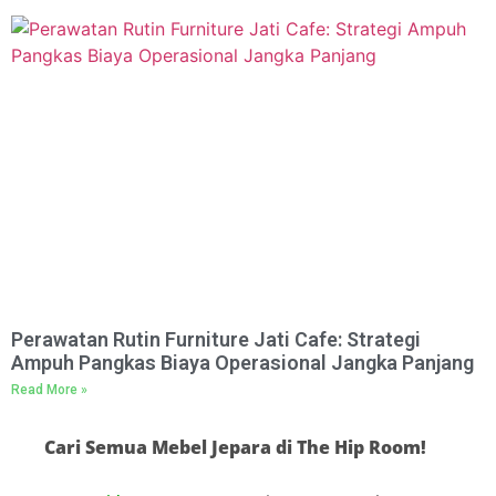
Perawatan Rutin Furniture Jati Cafe: Strategi
Ampuh Pangkas Biaya Operasional Jangka Panjang
Read More »
Cari Semua Mebel Jepara di The Hip Room!