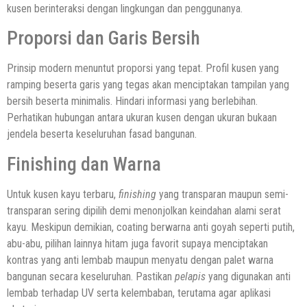
kusen berinteraksi dengan lingkungan dan penggunanya.
Proporsi dan Garis Bersih
Prinsip modern menuntut proporsi yang tepat. Profil kusen yang
ramping beserta garis yang tegas akan menciptakan tampilan yang
bersih beserta minimalis. Hindari informasi yang berlebihan.
Perhatikan hubungan antara ukuran kusen dengan ukuran bukaan
jendela beserta keseluruhan fasad bangunan.
Finishing dan Warna
Untuk kusen kayu terbaru,
finishing
yang transparan maupun semi-
transparan sering dipilih demi menonjolkan keindahan alami serat
kayu. Meskipun demikian, coating berwarna anti goyah seperti putih,
abu-abu, pilihan lainnya hitam juga favorit supaya menciptakan
kontras yang anti lembab maupun menyatu dengan palet warna
bangunan secara keseluruhan. Pastikan
pelapis
yang digunakan anti
lembab terhadap UV serta kelembaban, terutama agar aplikasi