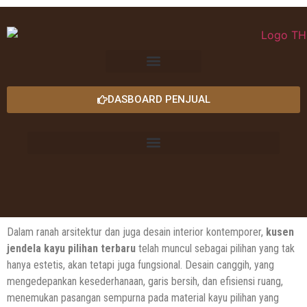
DASBOARD PENJUAL
Dalam ranah arsitektur dan juga desain interior kontemporer,
kusen
jendela kayu pilihan terbaru
telah muncul sebagai pilihan yang tak
hanya estetis, akan tetapi juga fungsional. Desain canggih, yang
mengedepankan kesederhanaan, garis bersih, dan efisiensi ruang,
menemukan pasangan sempurna pada material kayu pilihan yang