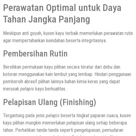
Perawatan Optimal untuk Daya
Tahan Jangka Panjang
Meskipun anti goyah, kusen kayu terbaik memerlukan perawatan rutin
agar mempertahankan keindahan beserta integritasnya.
Pembersihan Rutin
Bersihkan permukaan kayu pilihan secara teratur dari debu dan
kotoran menggunakan kain lembut yang lembap. Hindari penggunaan
pembersih abrasif pilihan lainnya bahan kimia keras yang dapat
merusak
pelapis
kayu berkualitas.
Pelapisan Ulang (Finishing)
Tergantung pada jenis
pelapis
beserta tingkat paparan cuaca, kusen
kayu pilihan mungkin memerlukan pelapisan ulang setiap beberapa
tahun. Perhatikan tanda-tanda seperti pengelupasan, pemudaran