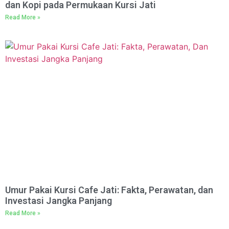
dan Kopi pada Permukaan Kursi Jati
Read More »
Umur Pakai Kursi Cafe Jati: Fakta, Perawatan, dan
Investasi Jangka Panjang
Read More »