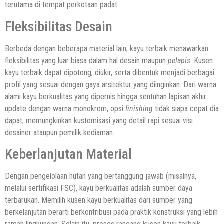
terutama di tempat perkotaan padat.
Fleksibilitas Desain
Berbeda dengan beberapa material lain, kayu terbaik menawarkan
fleksibilitas yang luar biasa dalam hal desain maupun
pelapis
. Kusen
kayu terbaik dapat dipotong, diukir, serta dibentuk menjadi berbagai
profil yang sesuai dengan gaya arsitektur yang diinginkan. Dari warna
alami kayu berkualitas yang dipernis hingga sentuhan lapisan akhir
update dengan warna monokrom, opsi
finishing
tidak siapa cepat dia
dapat, memungkinkan kustomisasi yang detail rapi sesuai visi
desainer ataupun pemilik kediaman.
Keberlanjutan Material
Dengan pengelolaan hutan yang bertanggung jawab (misalnya,
melalui sertifikasi FSC), kayu berkualitas adalah sumber daya
terbarukan. Memilih kusen kayu berkualitas dari sumber yang
berkelanjutan berarti berkontribusi pada praktik konstruksi yang lebih