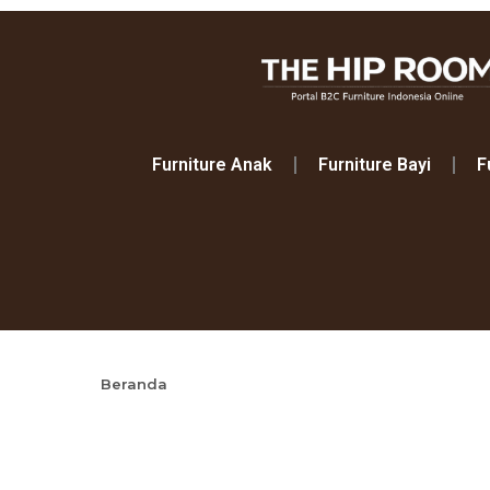
Furniture Anak
Furniture Bayi
F
Beranda