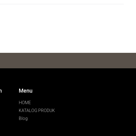
n
Menu
HOME
KATALOG PRODUK
Blog