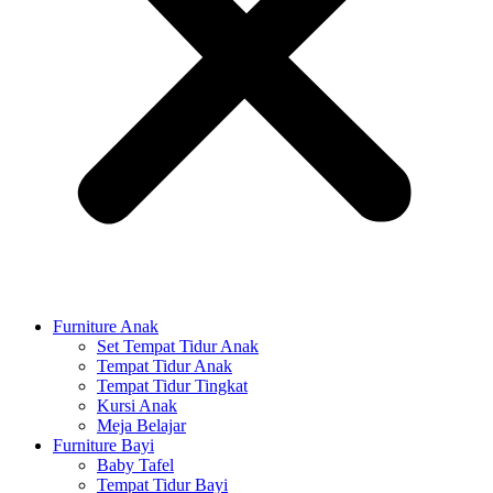
Furniture Anak
Set Tempat Tidur Anak
Tempat Tidur Anak
Tempat Tidur Tingkat
Kursi Anak
Meja Belajar
Furniture Bayi
Baby Tafel
Tempat Tidur Bayi