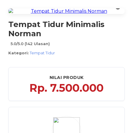
Tempat Tidur Minimalis
Norman
5.0/5.0 (142 Ulasan)
Kategori:
Tempat Tidur
NILAI PRODUK
Rp.
7.500.000