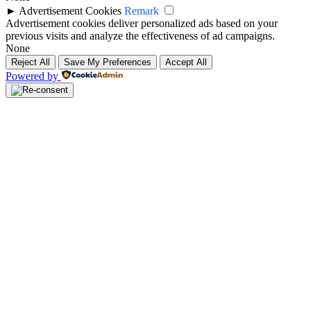
►
Advertisement Cookies
Remark
Advertisement cookies deliver personalized ads based on your
previous visits and analyze the effectiveness of ad campaigns.
None
Reject All
Save My Preferences
Accept All
Powered by