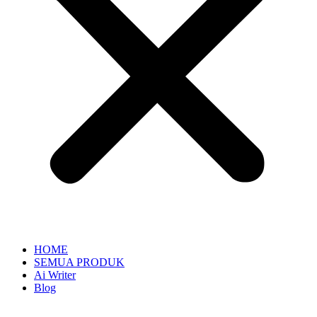
HOME
SEMUA PRODUK
Ai Writer
Blog