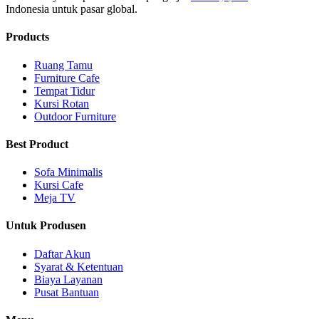
Indonesia untuk pasar global.
Products
Ruang Tamu
Furniture Cafe
Tempat Tidur
Kursi Rotan
Outdoor Furniture
Best Product
Sofa Minimalis
Kursi Cafe
Meja TV
Untuk Produsen
Daftar Akun
Syarat & Ketentuan
Biaya Layanan
Pusat Bantuan