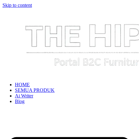
Skip to content
HOME
SEMUA PRODUK
Ai Writer
Blog