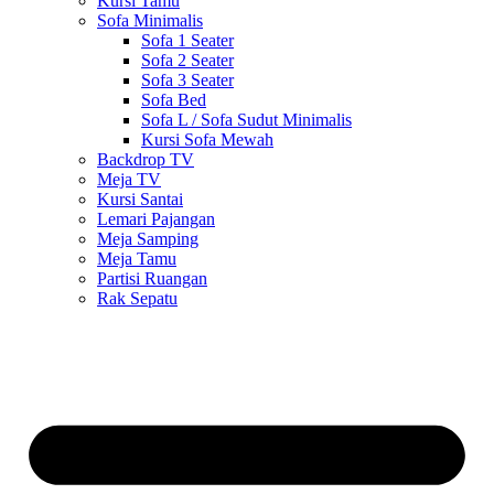
Kursi Tamu
Sofa Minimalis
Sofa 1 Seater
Sofa 2 Seater
Sofa 3 Seater
Sofa Bed
Sofa L / Sofa Sudut Minimalis
Kursi Sofa Mewah
Backdrop TV
Meja TV
Kursi Santai
Lemari Pajangan
Meja Samping
Meja Tamu
Partisi Ruangan
Rak Sepatu