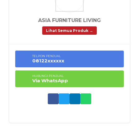
ASIA FURNITURE LIVING
Lihat Semua Produk →
TELPON PENJUAL
08122xxxxxx
HUBUNGI PENJUAL
Via WhatsApp