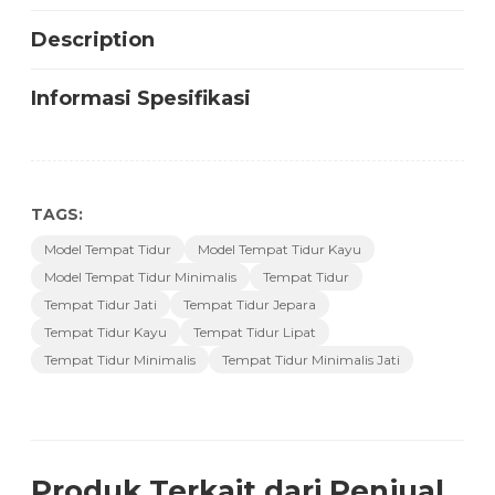
Description
Informasi Spesifikasi
TAGS:
Model Tempat Tidur
Model Tempat Tidur Kayu
Model Tempat Tidur Minimalis
Tempat Tidur
Tempat Tidur Jati
Tempat Tidur Jepara
Tempat Tidur Kayu
Tempat Tidur Lipat
Tempat Tidur Minimalis
Tempat Tidur Minimalis Jati
Produk Terkait dari Penjual