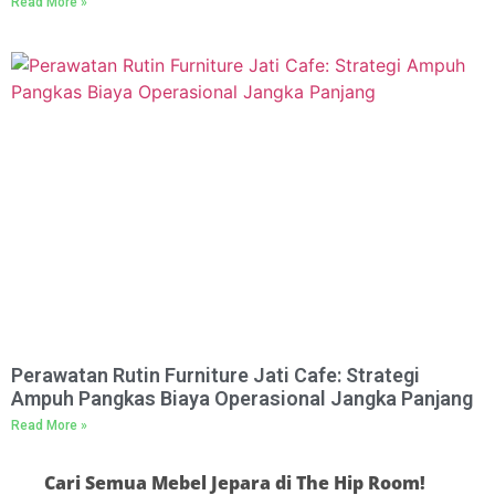
Read More »
Perawatan Rutin Furniture Jati Cafe: Strategi
Ampuh Pangkas Biaya Operasional Jangka Panjang
Read More »
Cari Semua Mebel Jepara di The Hip Room!