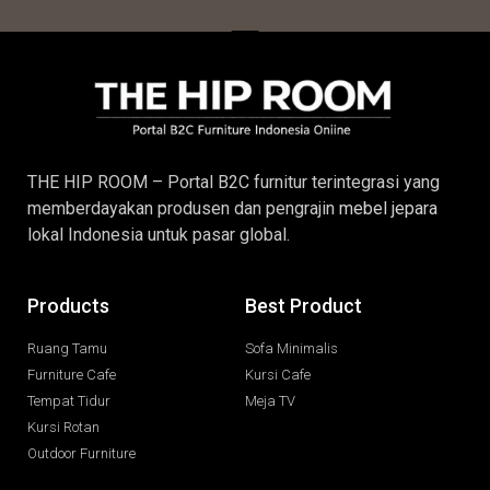
THE HIP ROOM – Portal B2C furnitur terintegrasi yang
memberdayakan produsen dan pengrajin
mebel jepara
lokal Indonesia untuk pasar global.
Products
Best Product
Ruang Tamu
Sofa Minimalis
Furniture Cafe
Kursi Cafe
Tempat Tidur
Meja TV
Kursi Rotan
Outdoor Furniture