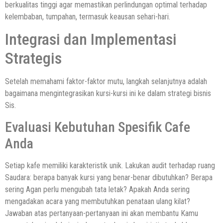
berkualitas tinggi agar memastikan perlindungan optimal terhadap
kelembaban, tumpahan, termasuk keausan sehari-hari.
Integrasi dan Implementasi
Strategis
Setelah memahami faktor-faktor mutu, langkah selanjutnya adalah
bagaimana mengintegrasikan kursi-kursi ini ke dalam strategi bisnis
Sis.
Evaluasi Kebutuhan Spesifik Cafe
Anda
Setiap kafe memiliki karakteristik unik. Lakukan audit terhadap ruang
Saudara: berapa banyak kursi yang benar-benar dibutuhkan? Berapa
sering Agan perlu mengubah tata letak? Apakah Anda sering
mengadakan acara yang membutuhkan penataan ulang kilat?
Jawaban atas pertanyaan-pertanyaan ini akan membantu Kamu