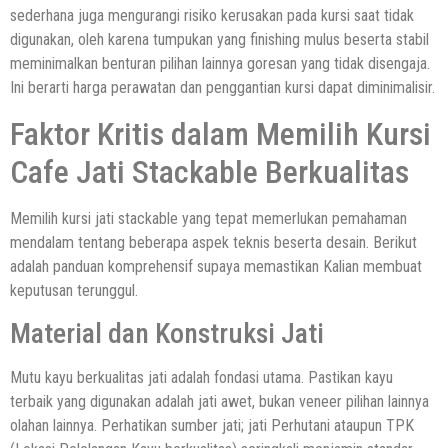
sederhana juga mengurangi risiko kerusakan pada kursi saat tidak
digunakan, oleh karena tumpukan yang finishing mulus beserta stabil
meminimalkan benturan pilihan lainnya goresan yang tidak disengaja.
Ini berarti harga perawatan dan penggantian kursi dapat diminimalisir.
Faktor Kritis dalam Memilih Kursi
Cafe Jati Stackable Berkualitas
Memilih kursi jati stackable yang tepat memerlukan pemahaman
mendalam tentang beberapa aspek teknis beserta desain. Berikut
adalah panduan komprehensif supaya memastikan Kalian membuat
keputusan terunggul.
Material dan Konstruksi Jati
Mutu kayu berkualitas jati adalah fondasi utama. Pastikan kayu
terbaik yang digunakan adalah jati awet, bukan veneer pilihan lainnya
olahan lainnya. Perhatikan sumber jati; jati Perhutani ataupun TPK