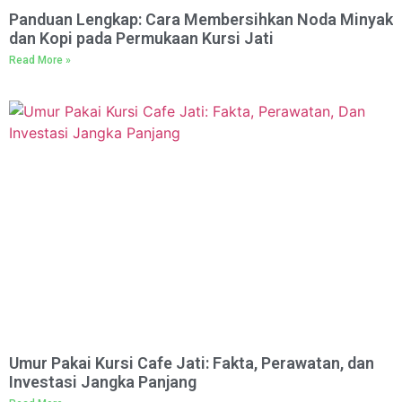
Panduan Lengkap: Cara Membersihkan Noda Minyak
dan Kopi pada Permukaan Kursi Jati
Read More »
Umur Pakai Kursi Cafe Jati: Fakta, Perawatan, dan
Investasi Jangka Panjang