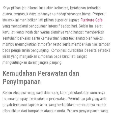
Kayu pilihan jati dikenal luas akan kekuatan, ketahanan terhadap
cuaca, termasuk daya tahannya terhadap serangan hama. Properti
intrinsik ini menjadikan jati pilihan superior supaya
Furniture Cafe
yang mengalami penggunaan intensif setiap hari. Selain itu, serat
kayu jati yang indah dan warna alaminya yang hangat memberikan
sentuhan berkelas serta kemewahan yang tak lekang oleh waktu,
mampu meningkatkan atmosfer resto serta memberikan nilai tambah
pada pengalaman pengunjung. Kombinasi durabilitas beserta estetika
inilah yang menjadikan simpanan pada kursi jati sangat
menguntungkan dalam jangka panjang.
Kemudahan Perawatan dan
Penyimpanan
Selain efisiensi ruang saat ditumpuk, kursi jati stackable umumnya
dirancang supaya kemudahan perawatan. Permukaan jati yang anti
goyah termasuk lapisan akhir yang berkualitas membuatnya mudah
dibersihkan dari tumpahan ataupun noda. Proses penyimpanan yang