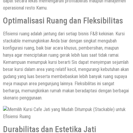
dapat secara lekas memengaruhi profitabilitas maupun manajemen
operasional resto Kamu.
Optimalisasi Ruang dan Fleksibilitas
Efisiensi ruang adalah jantung dari setiap bisnis F&B kekinian. Kursi
stackable memungkinkan Anda biar dengan singkat mengubah
konfigurasi ruang, baik biar acara khusus, pembersihan, maupun
hanya agar menciptakan ruang gerak lebih luas saat tidak ramai.
Kemampuan menumpuk kursi berarti Sis dapat menyimpan sejumlah
besar kursi dalam area yang relatif kecil, mengurangi kebutuhan akan
gudang yang luas beserta membebaskan lebih banyak ruang supaya
meja maupun area pengunjung lainnya. Fleksibilitas ini sangat
berharga, memungkinkan rumah makan beradaptasi dengan berbagai
skenario penggunaan.
Durabilitas dan Estetika Jati