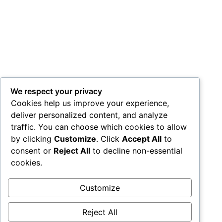
We respect your privacy
Cookies help us improve your experience,
deliver personalized content, and analyze
traffic. You can choose which cookies to allow
by clicking
Customize
. Click
Accept All
to
consent or
Reject All
to decline non-essential
cookies.
Customize
Reject All