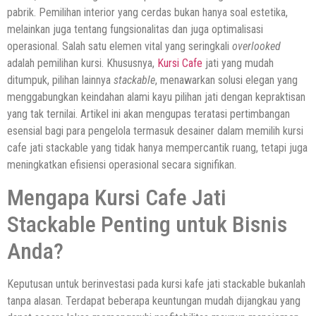
pabrik. Pemilihan interior yang cerdas bukan hanya soal estetika,
melainkan juga tentang fungsionalitas dan juga optimalisasi
operasional. Salah satu elemen vital yang seringkali
overlooked
adalah pemilihan kursi. Khususnya,
Kursi Cafe
jati yang mudah
ditumpuk, pilihan lainnya
stackable
, menawarkan solusi elegan yang
menggabungkan keindahan alami kayu pilihan jati dengan kepraktisan
yang tak ternilai. Artikel ini akan mengupas teratasi pertimbangan
esensial bagi para pengelola termasuk desainer dalam memilih kursi
cafe jati stackable yang tidak hanya mempercantik ruang, tetapi juga
meningkatkan efisiensi operasional secara signifikan.
Mengapa Kursi Cafe Jati
Stackable Penting untuk Bisnis
Anda?
Keputusan untuk berinvestasi pada kursi kafe jati stackable bukanlah
tanpa alasan. Terdapat beberapa keuntungan mudah dijangkau yang