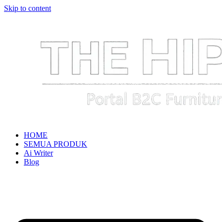
Skip to content
HOME
SEMUA PRODUK
Ai Writer
Blog