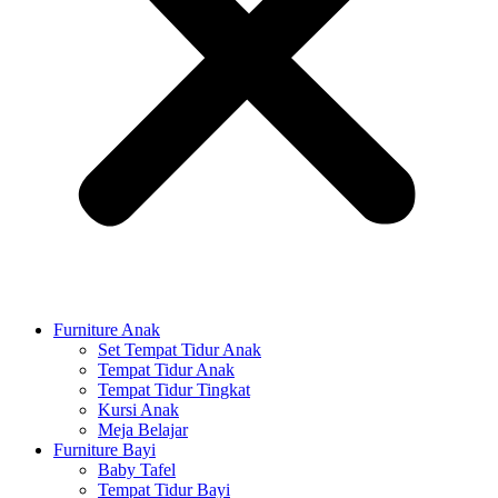
Furniture Anak
Set Tempat Tidur Anak
Tempat Tidur Anak
Tempat Tidur Tingkat
Kursi Anak
Meja Belajar
Furniture Bayi
Baby Tafel
Tempat Tidur Bayi