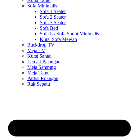
Kursi Tamu
Sofa Minimalis
Sofa 1 Seater
Sofa 2 Seater
Sofa 3 Seater
Sofa Bed
Sofa L / Sofa Sudut Minimalis
Kursi Sofa Mewah
Backdrop TV
Meja TV
Kursi Santai
Lemari Pajangan
Meja Samping
Meja Tamu
Partisi Ruangan
Rak Sepatu