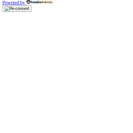
Powered by