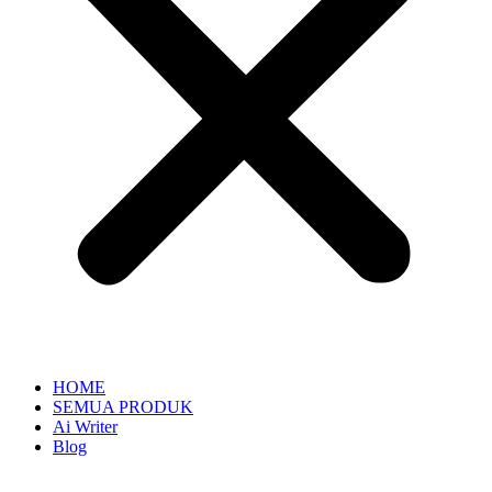
HOME
SEMUA PRODUK
Ai Writer
Blog