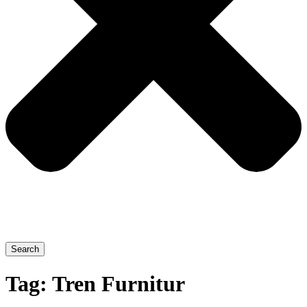
Search
Tag:
Tren Furnitur