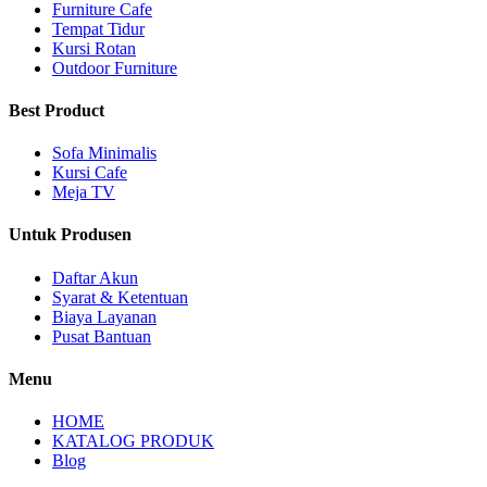
Furniture Cafe
Tempat Tidur
Kursi Rotan
Outdoor Furniture
Best Product
Sofa Minimalis
Kursi Cafe
Meja TV
Untuk Produsen
Daftar Akun
Syarat & Ketentuan
Biaya Layanan
Pusat Bantuan
Menu
HOME
KATALOG PRODUK
Blog