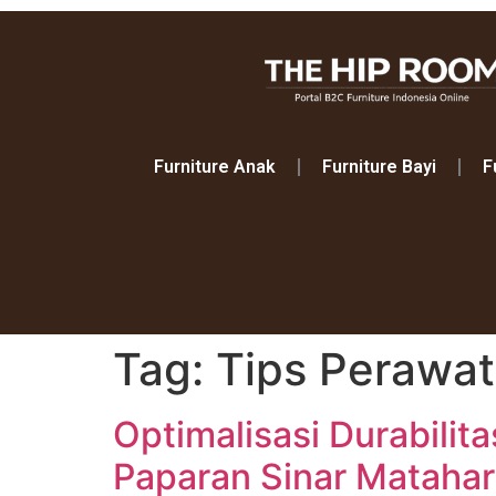
Furniture Anak
Furniture Bayi
F
Tag:
Tips Perawat
Optimalisasi Durabilita
Paparan Sinar Mataha