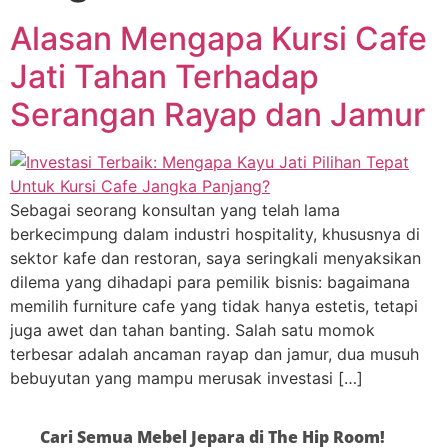
Alasan Mengapa Kursi Cafe
Jati Tahan Terhadap
Serangan Rayap dan Jamur
Sebagai seorang konsultan yang telah lama
berkecimpung dalam industri hospitality, khususnya di
sektor kafe dan restoran, saya seringkali menyaksikan
dilema yang dihadapi para pemilik bisnis: bagaimana
memilih furniture cafe yang tidak hanya estetis, tetapi
juga awet dan tahan banting. Salah satu momok
terbesar adalah ancaman rayap dan jamur, dua musuh
bebuyutan yang mampu merusak investasi […]
Cari Semua Mebel Jepara di The Hip Room!