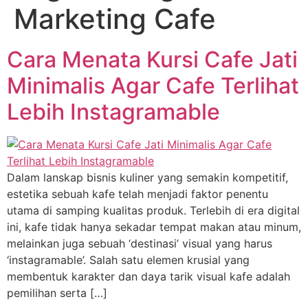
Marketing Cafe
Cara Menata Kursi Cafe Jati
Minimalis Agar Cafe Terlihat
Lebih Instagramable
Dalam lanskap bisnis kuliner yang semakin kompetitif,
estetika sebuah kafe telah menjadi faktor penentu
utama di samping kualitas produk. Terlebih di era digital
ini, kafe tidak hanya sekadar tempat makan atau minum,
melainkan juga sebuah ‘destinasi’ visual yang harus
‘instagramable’. Salah satu elemen krusial yang
membentuk karakter dan daya tarik visual kafe adalah
pemilihan serta […]