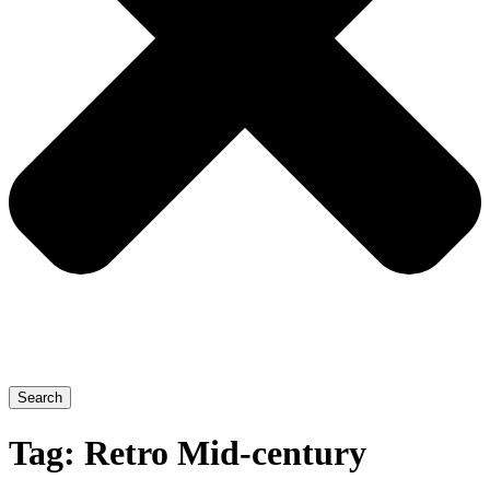
Search
Tag:
Retro Mid-century