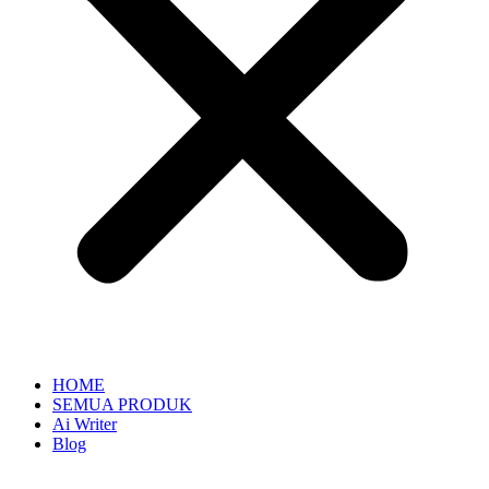
HOME
SEMUA PRODUK
Ai Writer
Blog