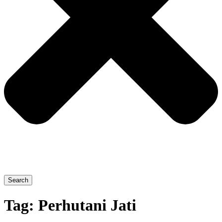
Search
Tag:
Perhutani Jati