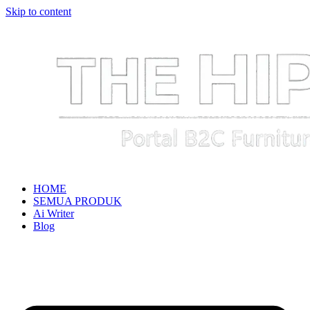
Skip to content
HOME
SEMUA PRODUK
Ai Writer
Blog