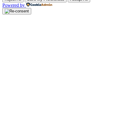
Powered by