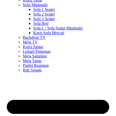
Kursi Tamu
Sofa Minimalis
Sofa 1 Seater
Sofa 2 Seater
Sofa 3 Seater
Sofa Bed
Sofa L / Sofa Sudut Minimalis
Kursi Sofa Mewah
Backdrop TV
Meja TV
Kursi Santai
Lemari Pajangan
Meja Samping
Meja Tamu
Partisi Ruangan
Rak Sepatu