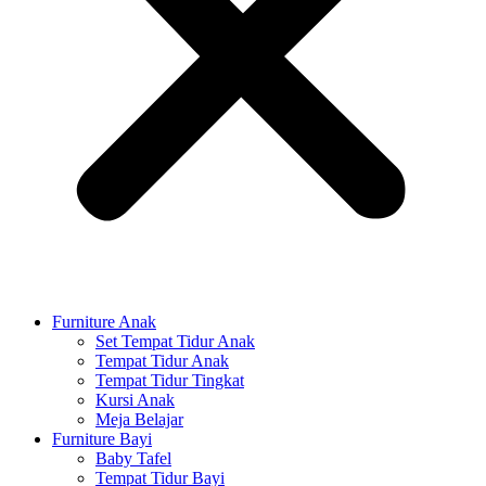
Furniture Anak
Set Tempat Tidur Anak
Tempat Tidur Anak
Tempat Tidur Tingkat
Kursi Anak
Meja Belajar
Furniture Bayi
Baby Tafel
Tempat Tidur Bayi