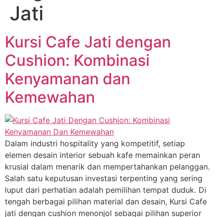
Jati
Kursi Cafe Jati dengan
Cushion: Kombinasi
Kenyamanan dan
Kemewahan
Dalam industri hospitality yang kompetitif, setiap
elemen desain interior sebuah kafe memainkan peran
krusial dalam menarik dan mempertahankan pelanggan.
Salah satu keputusan investasi terpenting yang sering
luput dari perhatian adalah pemilihan tempat duduk. Di
tengah berbagai pilihan material dan desain, Kursi Cafe
jati dengan cushion menonjol sebagai pilihan superior