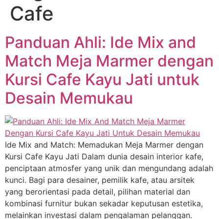
Cafe
Panduan Ahli: Ide Mix and
Match Meja Marmer dengan
Kursi Cafe Kayu Jati untuk
Desain Memukau
Ide Mix and Match: Memadukan Meja Marmer dengan
Kursi Cafe Kayu Jati Dalam dunia desain interior kafe,
penciptaan atmosfer yang unik dan mengundang adalah
kunci. Bagi para desainer, pemilik kafe, atau arsitek
yang berorientasi pada detail, pilihan material dan
kombinasi furnitur bukan sekadar keputusan estetika,
melainkan investasi dalam pengalaman pelanggan.