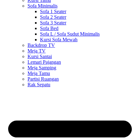
Kursi Tamu
Sofa Minimalis
Sofa 1 Seater
Sofa 2 Seater
Sofa 3 Seater
Sofa Bed
Sofa L / Sofa Sudut Minimalis
Kursi Sofa Mewah
Backdrop TV
Meja TV
Kursi Santai
Lemari Pajangan
Meja Samping
Meja Tamu
Partisi Ruangan
Rak Sepatu