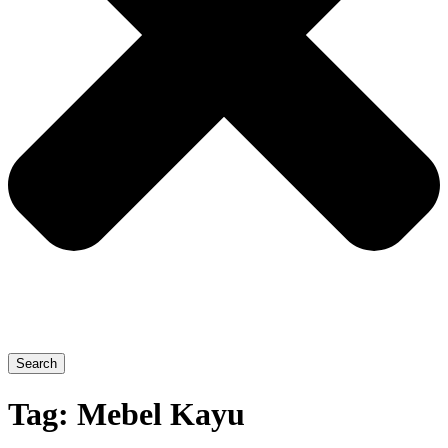
Search
Tag:
Mebel Kayu