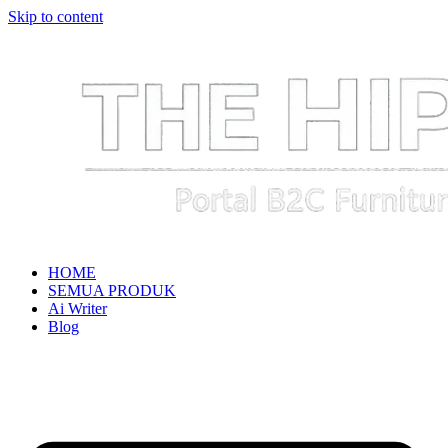
Skip to content
HOME
SEMUA PRODUK
Ai Writer
Blog