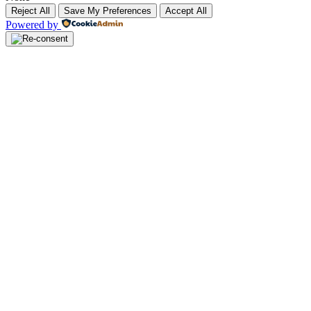
Reject All
Save My Preferences
Accept All
Powered by