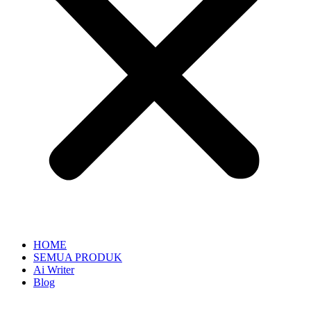
HOME
SEMUA PRODUK
Ai Writer
Blog