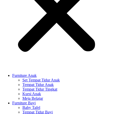
Furniture Anak
Set Tempat Tidur Anak
Tempat Tidur Anak
Tempat Tidur Tingkat
Kursi Anak
Meja Belajar
Furniture Bayi
Baby Tafel
Tempat Tidur Bayi