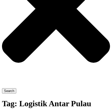
Search
Tag:
Logistik Antar Pulau