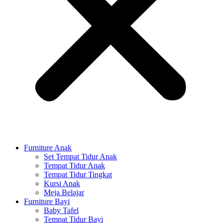
Furniture Anak
Set Tempat Tidur Anak
Tempat Tidur Anak
Tempat Tidur Tingkat
Kursi Anak
Meja Belajar
Furniture Bayi
Baby Tafel
Tempat Tidur Bayi