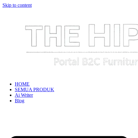
Skip to content
HOME
SEMUA PRODUK
Ai Writer
Blog