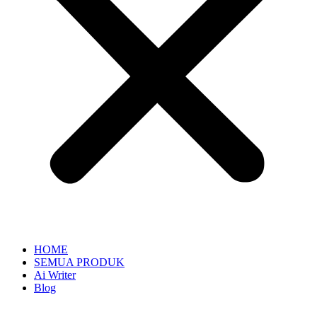
HOME
SEMUA PRODUK
Ai Writer
Blog