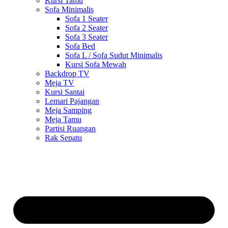
Kursi Tamu
Sofa Minimalis
Sofa 1 Seater
Sofa 2 Seater
Sofa 3 Seater
Sofa Bed
Sofa L / Sofa Sudut Minimalis
Kursi Sofa Mewah
Backdrop TV
Meja TV
Kursi Santai
Lemari Pajangan
Meja Samping
Meja Tamu
Partisi Ruangan
Rak Sepatu