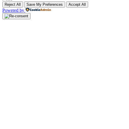
Reject All
Save My Preferences
Accept All
Powered by