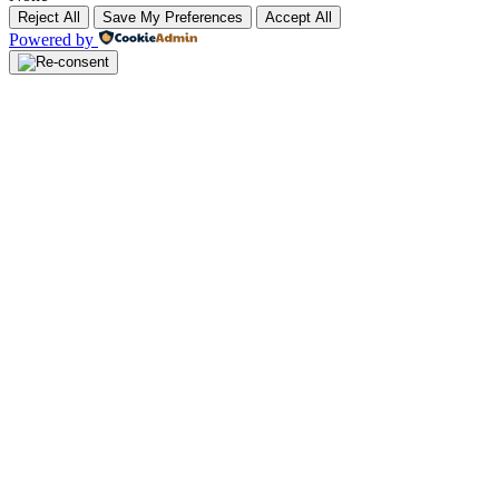
Reject All
Save My Preferences
Accept All
Powered by