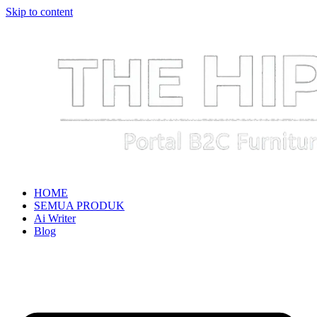
Skip to content
HOME
SEMUA PRODUK
Ai Writer
Blog