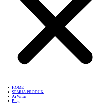
HOME
SEMUA PRODUK
Ai Writer
Blog