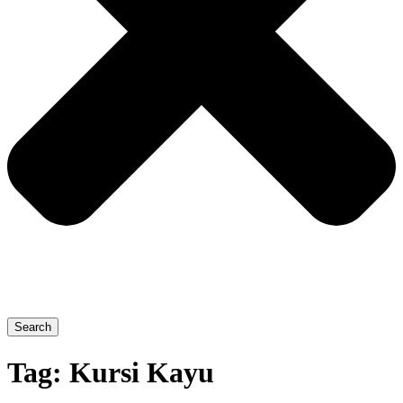
Search
Tag:
Kursi Kayu