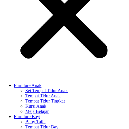
Furniture Anak
Set Tempat Tidur Anak
Tempat Tidur Anak
Tempat Tidur Tingkat
Kursi Anak
Meja Belajar
Furniture Bayi
Baby Tafel
Tempat Tidur Bayi