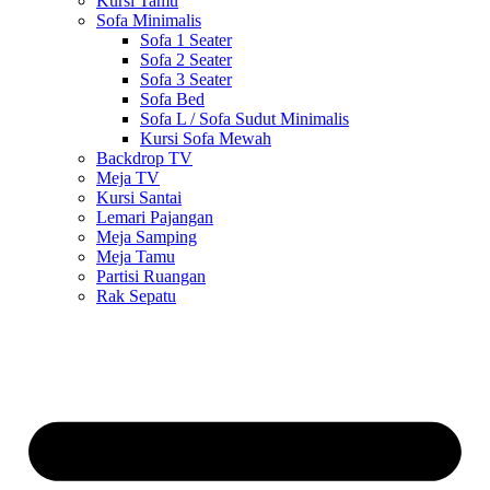
Kursi Tamu
Sofa Minimalis
Sofa 1 Seater
Sofa 2 Seater
Sofa 3 Seater
Sofa Bed
Sofa L / Sofa Sudut Minimalis
Kursi Sofa Mewah
Backdrop TV
Meja TV
Kursi Santai
Lemari Pajangan
Meja Samping
Meja Tamu
Partisi Ruangan
Rak Sepatu