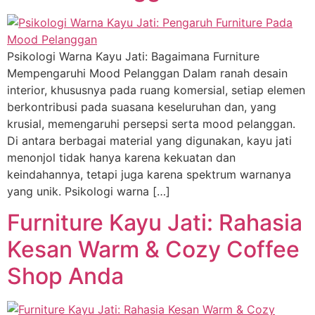
Psikologi Warna Kayu Jati: Bagaimana Furniture
Mempengaruhi Mood Pelanggan Dalam ranah desain
interior, khususnya pada ruang komersial, setiap elemen
berkontribusi pada suasana keseluruhan dan, yang
krusial, memengaruhi persepsi serta mood pelanggan.
Di antara berbagai material yang digunakan, kayu jati
menonjol tidak hanya karena kekuatan dan
keindahannya, tetapi juga karena spektrum warnanya
yang unik. Psikologi warna […]
Furniture Kayu Jati: Rahasia
Kesan Warm & Cozy Coffee
Shop Anda