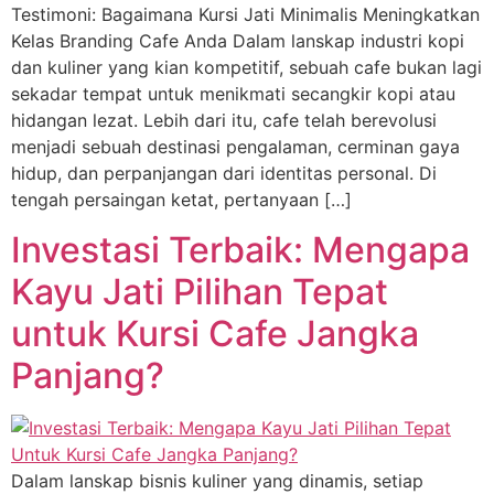
Testimoni: Bagaimana Kursi Jati Minimalis Meningkatkan
Kelas Branding Cafe Anda Dalam lanskap industri kopi
dan kuliner yang kian kompetitif, sebuah cafe bukan lagi
sekadar tempat untuk menikmati secangkir kopi atau
hidangan lezat. Lebih dari itu, cafe telah berevolusi
menjadi sebuah destinasi pengalaman, cerminan gaya
hidup, dan perpanjangan dari identitas personal. Di
tengah persaingan ketat, pertanyaan […]
Investasi Terbaik: Mengapa
Kayu Jati Pilihan Tepat
untuk Kursi Cafe Jangka
Panjang?
Dalam lanskap bisnis kuliner yang dinamis, setiap