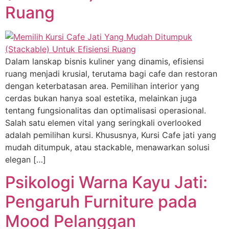
Ruang
Dalam lanskap bisnis kuliner yang dinamis, efisiensi
ruang menjadi krusial, terutama bagi cafe dan restoran
dengan keterbatasan area. Pemilihan interior yang
cerdas bukan hanya soal estetika, melainkan juga
tentang fungsionalitas dan optimalisasi operasional.
Salah satu elemen vital yang seringkali overlooked
adalah pemilihan kursi. Khususnya, Kursi Cafe jati yang
mudah ditumpuk, atau stackable, menawarkan solusi
elegan […]
Psikologi Warna Kayu Jati:
Pengaruh Furniture pada
Mood Pelanggan