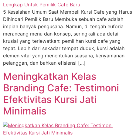
5 Kesalahan Umum Saat Membeli Kursi Cafe yang Harus
Dihindari Pemilik Baru Membuka sebuah cafe adalah
impian banyak pengusaha. Namun, di tengah euforia
merancang menu dan konsep, seringkali ada detail
krusial yang terlewatkan: pemilihan kursi cafe yang
tepat. Lebih dari sekadar tempat duduk, kursi adalah
elemen vital yang menentukan suasana, kenyamanan
pelanggan, dan bahkan efisiensi […]
Meningkatkan Kelas
Branding Cafe: Testimoni
Efektivitas Kursi Jati
Minimalis