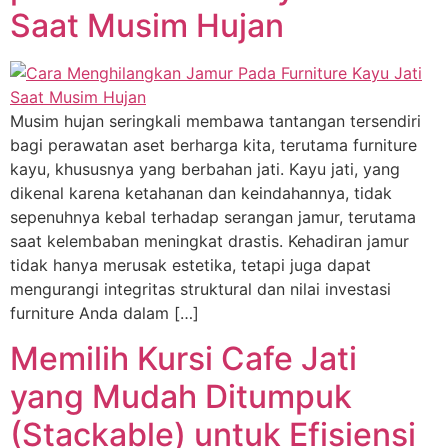
Saat Musim Hujan
Musim hujan seringkali membawa tantangan tersendiri
bagi perawatan aset berharga kita, terutama furniture
kayu, khususnya yang berbahan jati. Kayu jati, yang
dikenal karena ketahanan dan keindahannya, tidak
sepenuhnya kebal terhadap serangan jamur, terutama
saat kelembaban meningkat drastis. Kehadiran jamur
tidak hanya merusak estetika, tetapi juga dapat
mengurangi integritas struktural dan nilai investasi
furniture Anda dalam […]
Memilih Kursi Cafe Jati
yang Mudah Ditumpuk
(Stackable) untuk Efisiensi