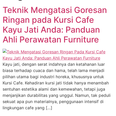
Teknik Mengatasi Goresan
Ringan pada Kursi Cafe
Kayu Jati Anda: Panduan
Ahli Perawatan Furniture
Kayu jati, dengan serat indahnya dan ketahanan luar
biasa terhadap cuaca dan hama, telah lama menjadi
pilihan utama bagi industri horeka, khususnya untuk
Kursi Cafe. Kehadiran kursi jati tidak hanya menambah
sentuhan estetika alami dan kemewahan, tetapi juga
menjanjikan durabilitas yang unggul. Namun, tak peduli
sekuat apa pun materialnya, penggunaan intensif di
lingkungan cafe yang […]