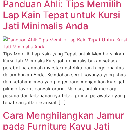
Panduan Ahli: Tips Memilih
Lap Kain Tepat untuk Kursi
Jati Minimalis Anda
Tips Memilih Lap Kain yang Tepat untuk Membersihkan
Kursi Jati Minimalis Kursi jati minimalis bukan sekadar
perabot; ia adalah investasi estetika dan fungsionalitas
dalam hunian Anda. Keindahan serat kayunya yang khas
dan ketahanannya yang legendaris menjadikan kursi jati
pilihan favorit banyak orang. Namun, untuk menjaga
pesona dan ketahanannya tetap prima, perawatan yang
tepat sangatlah esensial. […]
Cara Menghilangkan Jamur
pada Furniture Kayu Jati