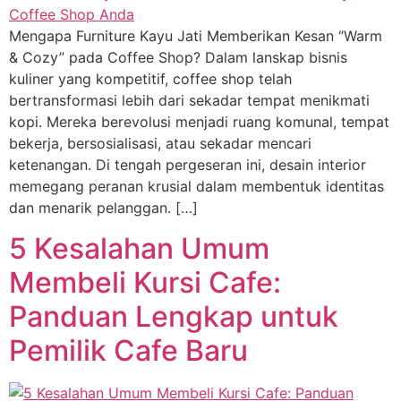
Mengapa Furniture Kayu Jati Memberikan Kesan “Warm
& Cozy” pada Coffee Shop? Dalam lanskap bisnis
kuliner yang kompetitif, coffee shop telah
bertransformasi lebih dari sekadar tempat menikmati
kopi. Mereka berevolusi menjadi ruang komunal, tempat
bekerja, bersosialisasi, atau sekadar mencari
ketenangan. Di tengah pergeseran ini, desain interior
memegang peranan krusial dalam membentuk identitas
dan menarik pelanggan. […]
5 Kesalahan Umum
Membeli Kursi Cafe:
Panduan Lengkap untuk
Pemilik Cafe Baru