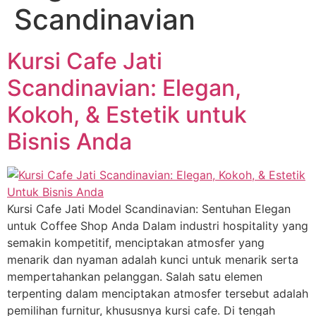
Scandinavian
Kursi Cafe Jati
Scandinavian: Elegan,
Kokoh, & Estetik untuk
Bisnis Anda
Kursi Cafe Jati Model Scandinavian: Sentuhan Elegan
untuk Coffee Shop Anda Dalam industri hospitality yang
semakin kompetitif, menciptakan atmosfer yang
menarik dan nyaman adalah kunci untuk menarik serta
mempertahankan pelanggan. Salah satu elemen
terpenting dalam menciptakan atmosfer tersebut adalah
pemilihan furnitur, khususnya kursi cafe. Di tengah