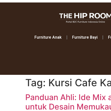
Furniture Anak
Furniture Bayi
F
Tag:
Kursi Cafe Ka
Panduan Ahli: Ide Mix
untuk Desain Memuka