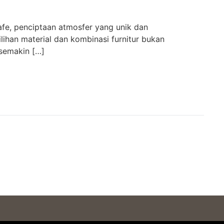
fe, penciptaan atmosfer yang unik dan
ilihan material dan kombinasi furnitur bukan
 semakin […]