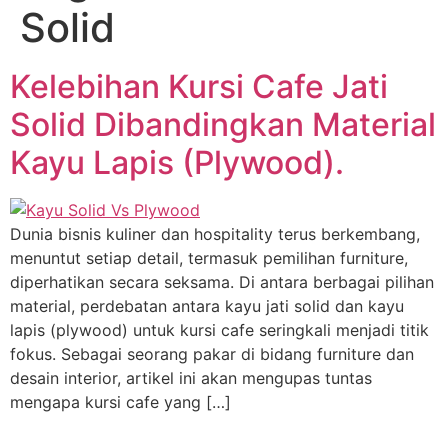
Solid
Kelebihan Kursi Cafe Jati
Solid Dibandingkan Material
Kayu Lapis (Plywood).
Dunia bisnis kuliner dan hospitality terus berkembang,
menuntut setiap detail, termasuk pemilihan furniture,
diperhatikan secara seksama. Di antara berbagai pilihan
material, perdebatan antara kayu jati solid dan kayu
lapis (plywood) untuk kursi cafe seringkali menjadi titik
fokus. Sebagai seorang pakar di bidang furniture dan
desain interior, artikel ini akan mengupas tuntas
mengapa kursi cafe yang […]