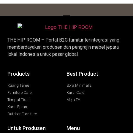
THE HIP ROOM – Portal B2C furnitur terintegrasi yang
memberdayakan produsen dan pengrajin
mebel jepara
lokal Indonesia untuk pasar global.
Products
Best Product
Ruang Tamu
Sofa Minimalis
Furniture Cafe
Kursi Cafe
Tempat Tidur
Meja TV
Kursi Rotan
Outdoor Furniture
Untuk Produsen
Menu