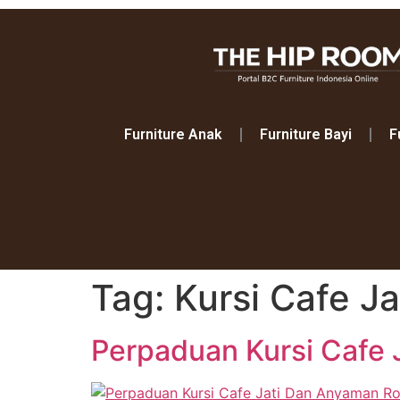
Furniture Anak
Furniture Bayi
F
Tag:
Kursi Cafe Ja
Perpaduan Kursi Cafe 