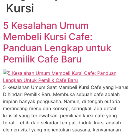
Kursi
5 Kesalahan Umum
Membeli Kursi Cafe:
Panduan Lengkap untuk
Pemilik Cafe Baru
5 Kesalahan Umum Saat Membeli Kursi Cafe yang Harus
Dihindari Pemilik Baru Membuka sebuah cafe adalah
impian banyak pengusaha. Namun, di tengah euforia
merancang menu dan konsep, seringkali ada detail
krusial yang terlewatkan: pemilihan kursi cafe yang
tepat. Lebih dari sekadar tempat duduk, kursi adalah
elemen vital yang menentukan suasana, kenyamanan