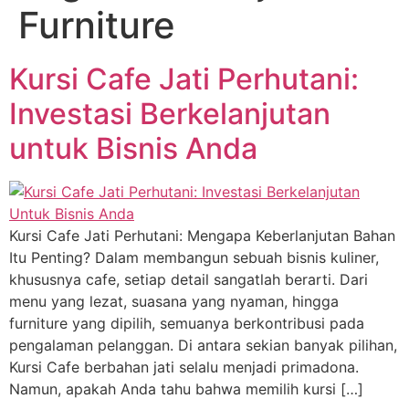
Furniture
Kursi Cafe Jati Perhutani:
Investasi Berkelanjutan
untuk Bisnis Anda
Kursi Cafe Jati Perhutani: Mengapa Keberlanjutan Bahan
Itu Penting? Dalam membangun sebuah bisnis kuliner,
khususnya cafe, setiap detail sangatlah berarti. Dari
menu yang lezat, suasana yang nyaman, hingga
furniture yang dipilih, semuanya berkontribusi pada
pengalaman pelanggan. Di antara sekian banyak pilihan,
Kursi Cafe berbahan jati selalu menjadi primadona.
Namun, apakah Anda tahu bahwa memilih kursi […]