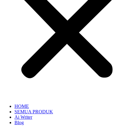
HOME
SEMUA PRODUK
Ai Writer
Blog