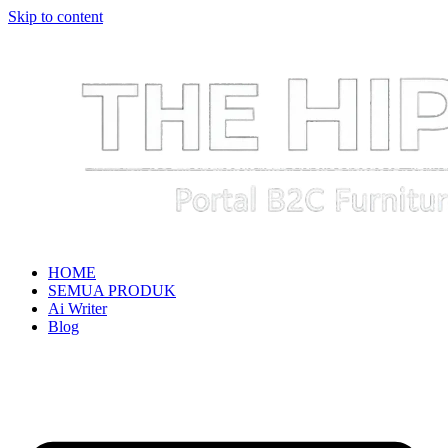
Skip to content
HOME
SEMUA PRODUK
Ai Writer
Blog