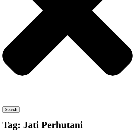
Search
Tag:
Jati Perhutani