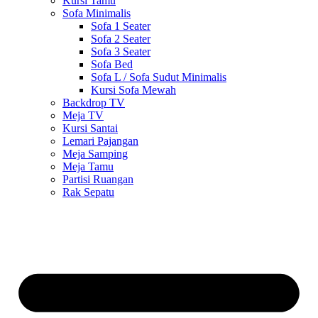
Kursi Tamu
Sofa Minimalis
Sofa 1 Seater
Sofa 2 Seater
Sofa 3 Seater
Sofa Bed
Sofa L / Sofa Sudut Minimalis
Kursi Sofa Mewah
Backdrop TV
Meja TV
Kursi Santai
Lemari Pajangan
Meja Samping
Meja Tamu
Partisi Ruangan
Rak Sepatu