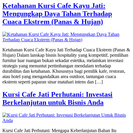
Ketahanan Kursi Cafe Kayu Jati:
Mengungkap Daya Tahan Terhadap
Cuaca Ekstrem (Panas & Hujan)
Ketahanan Kursi Cafe Kayu Jati Terhadap Cuaca Ekstrem (Panas &
Hujan) Dalam lanskap bisnis hospitality yang kompetitif, pemilihan
furnitur luar ruangan bukan sekadar estetika, melainkan investasi
strategis yang menuntut pertimbangan mendalam terhadap
durabilitas dan ketahanan. Khususnya bagi pemilik kafe, restoran,
atau hotel yang mengandalkan area outdoor, tantangan cuaca
ekstrem seperti paparan sinar matahari intens dan […]
Kursi Cafe Jati Perhutani: Investasi
Berkelanjutan untuk Bisnis Anda
Kursi Cafe Jati Perhutani: Mengapa Keberlanjutan Bahan Itu