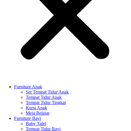
Furniture Anak
Set Tempat Tidur Anak
Tempat Tidur Anak
Tempat Tidur Tingkat
Kursi Anak
Meja Belajar
Furniture Bayi
Baby Tafel
Tempat Tidur Bayi