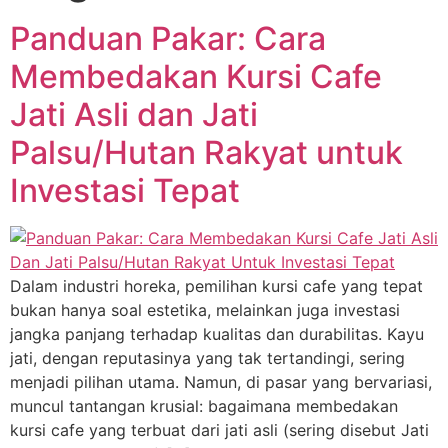
Panduan Pakar: Cara
Membedakan Kursi Cafe
Jati Asli dan Jati
Palsu/Hutan Rakyat untuk
Investasi Tepat
Dalam industri horeka, pemilihan kursi cafe yang tepat
bukan hanya soal estetika, melainkan juga investasi
jangka panjang terhadap kualitas dan durabilitas. Kayu
jati, dengan reputasinya yang tak tertandingi, sering
menjadi pilihan utama. Namun, di pasar yang bervariasi,
muncul tantangan krusial: bagaimana membedakan
kursi cafe yang terbuat dari jati asli (sering disebut Jati