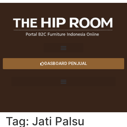
DASBOARD PENJUAL
Tag:
Jati Palsu