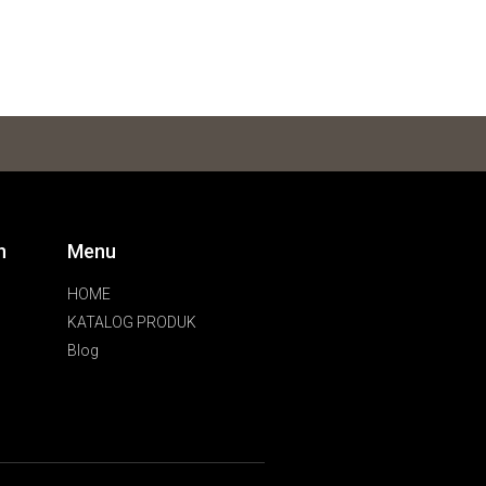
n
Menu
HOME
KATALOG PRODUK
Blog