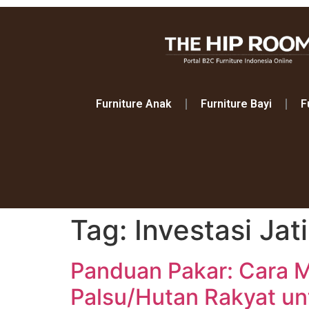
Furniture Anak
Furniture Bayi
F
Tag:
Investasi Jati
Panduan Pakar: Cara M
Palsu/Hutan Rakyat un