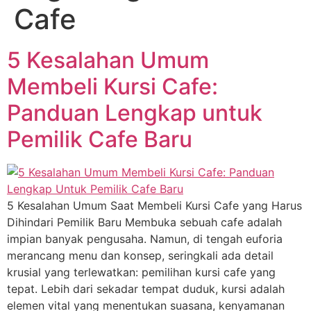
Cafe
5 Kesalahan Umum
Membeli Kursi Cafe:
Panduan Lengkap untuk
Pemilik Cafe Baru
5 Kesalahan Umum Saat Membeli Kursi Cafe yang Harus
Dihindari Pemilik Baru Membuka sebuah cafe adalah
impian banyak pengusaha. Namun, di tengah euforia
merancang menu dan konsep, seringkali ada detail
krusial yang terlewatkan: pemilihan kursi cafe yang
tepat. Lebih dari sekadar tempat duduk, kursi adalah
elemen vital yang menentukan suasana, kenyamanan