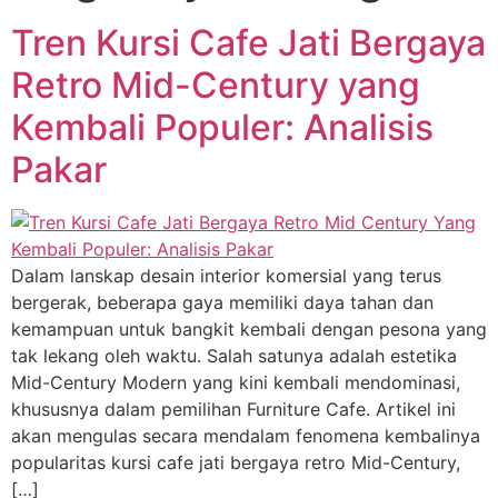
Tren Kursi Cafe Jati Bergaya
Retro Mid-Century yang
Kembali Populer: Analisis
Pakar
Dalam lanskap desain interior komersial yang terus
bergerak, beberapa gaya memiliki daya tahan dan
kemampuan untuk bangkit kembali dengan pesona yang
tak lekang oleh waktu. Salah satunya adalah estetika
Mid-Century Modern yang kini kembali mendominasi,
khususnya dalam pemilihan Furniture Cafe. Artikel ini
akan mengulas secara mendalam fenomena kembalinya
popularitas kursi cafe jati bergaya retro Mid-Century,
[…]