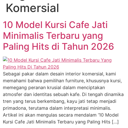
Komersial
10 Model Kursi Cafe Jati
Minimalis Terbaru yang
Paling Hits di Tahun 2026
Sebagai pakar dalam desain interior komersial, kami
memahami bahwa pemilihan furniture, khususnya kursi,
memegang peranan krusial dalam menciptakan
atmosfer dan identitas sebuah kafe. Di tengah dinamika
tren yang terus berkembang, kayu jati tetap menjadi
primadona, terutama dalam interpretasi minimalis.
Artikel ini akan mengulas secara mendalam ’10 Model
Kursi Cafe Jati Minimalis Terbaru yang Paling Hits […]