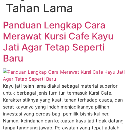
Tahan Lama
Panduan Lengkap Cara
Merawat Kursi Cafe Kayu
Jati Agar Tetap Seperti
Baru
Kayu jati telah lama diakui sebagai material superior
untuk berbagai jenis furnitur, termasuk Kursi Cafe.
Karakteristiknya yang kuat, tahan terhadap cuaca, dan
serat kayunya yang indah menjadikannya pilihan
investasi yang cerdas bagi pemilik bisnis kuliner.
Namun, keindahan dan kekuatan kayu jati tidak datang
tanpa tanggung jawab. Perawatan yang tepat adalah