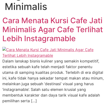
Minimalis
Cara Menata Kursi Cafe Jati
Minimalis Agar Cafe Terlihat
Lebih Instagramable
Dalam lanskap bisnis kuliner yang semakin kompetitif,
estetika sebuah kafe telah menjadi faktor penentu
utama di samping kualitas produk. Terlebih di era digital
ini, kafe tidak hanya sekadar tempat makan atau minum,
melainkan juga sebuah ‘destinasi’ visual yang harus
‘instagramable’. Salah satu elemen krusial yang
membentuk karakter dan daya tarik visual kafe adalah
pemilihan serta […]