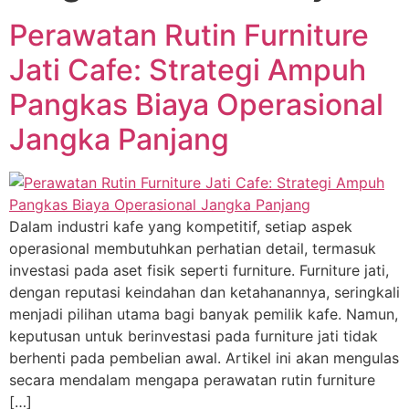
Perawatan Rutin Furniture
Jati Cafe: Strategi Ampuh
Pangkas Biaya Operasional
Jangka Panjang
Dalam industri kafe yang kompetitif, setiap aspek
operasional membutuhkan perhatian detail, termasuk
investasi pada aset fisik seperti furniture. Furniture jati,
dengan reputasi keindahan dan ketahanannya, seringkali
menjadi pilihan utama bagi banyak pemilik kafe. Namun,
keputusan untuk berinvestasi pada furniture jati tidak
berhenti pada pembelian awal. Artikel ini akan mengulas
secara mendalam mengapa perawatan rutin furniture
[…]