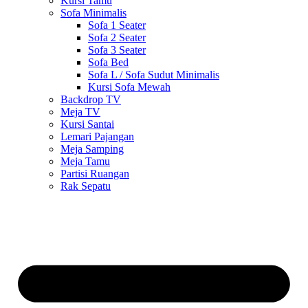
Kursi Tamu
Sofa Minimalis
Sofa 1 Seater
Sofa 2 Seater
Sofa 3 Seater
Sofa Bed
Sofa L / Sofa Sudut Minimalis
Kursi Sofa Mewah
Backdrop TV
Meja TV
Kursi Santai
Lemari Pajangan
Meja Samping
Meja Tamu
Partisi Ruangan
Rak Sepatu