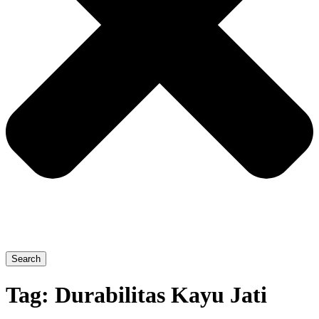
Search
Tag:
Durabilitas Kayu Jati