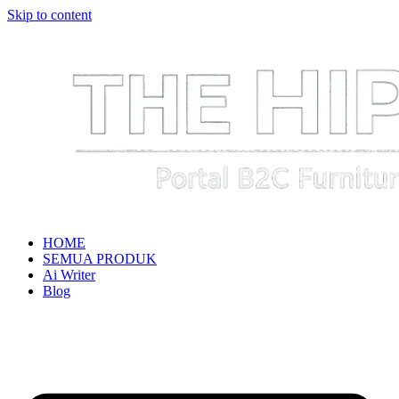
Skip to content
HOME
SEMUA PRODUK
Ai Writer
Blog