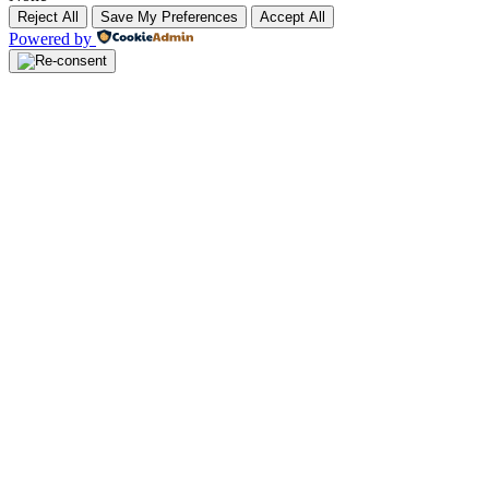
Reject All
Save My Preferences
Accept All
Powered by