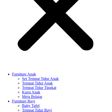
Furniture Anak
Set Tempat Tidur Anak
Tempat Tidur Anak
Tempat Tidur Tingkat
Kursi Anak
Meja Belajar
Furniture Bayi
Baby Tafel
Tempat Tidur Bayi