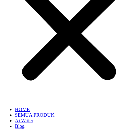
HOME
SEMUA PRODUK
Ai Writer
Blog