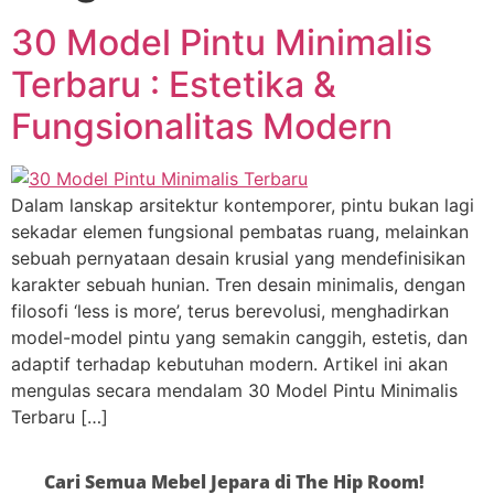
30 Model Pintu Minimalis
Terbaru : Estetika &
Fungsionalitas Modern
Dalam lanskap arsitektur kontemporer, pintu bukan lagi
sekadar elemen fungsional pembatas ruang, melainkan
sebuah pernyataan desain krusial yang mendefinisikan
karakter sebuah hunian. Tren desain minimalis, dengan
filosofi ‘less is more’, terus berevolusi, menghadirkan
model-model pintu yang semakin canggih, estetis, dan
adaptif terhadap kebutuhan modern. Artikel ini akan
mengulas secara mendalam 30 Model Pintu Minimalis
Terbaru […]
Cari Semua Mebel Jepara di The Hip Room!