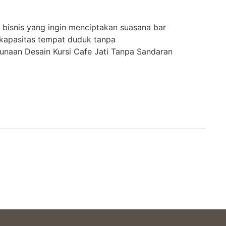
k bisnis yang ingin menciptakan suasana bar
kapasitas tempat duduk tanpa
unaan Desain Kursi Cafe Jati Tanpa Sandaran