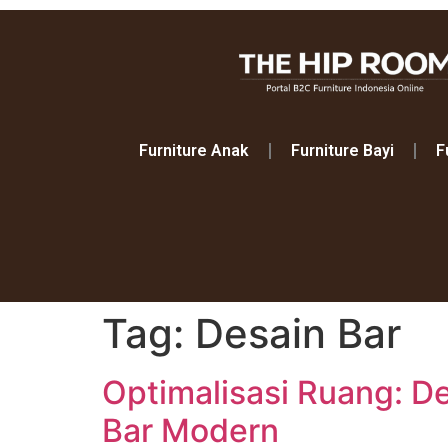
Furniture Anak
Furniture Bayi
F
Tag:
Desain Bar
Optimalisasi Ruang: D
Bar Modern