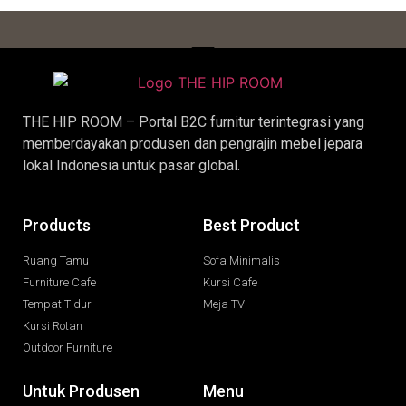
THE HIP ROOM – Portal B2C furnitur terintegrasi yang
memberdayakan produsen dan pengrajin
mebel jepara
lokal Indonesia untuk pasar global.
Products
Best Product
Ruang Tamu
Sofa Minimalis
Furniture Cafe
Kursi Cafe
Tempat Tidur
Meja TV
Kursi Rotan
Outdoor Furniture
Untuk Produsen
Menu