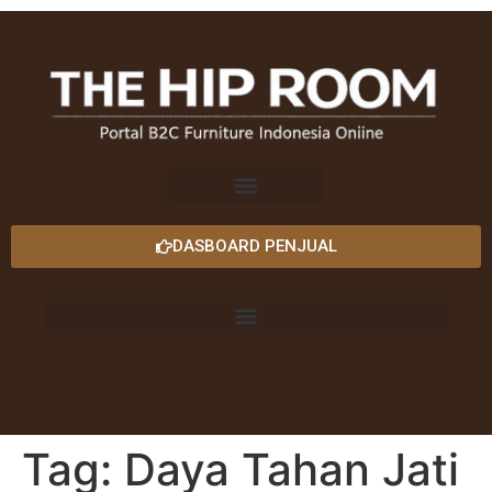
DASBOARD PENJUAL
Tag:
Daya Tahan Jati