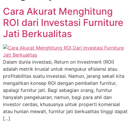
Cara Akurat Menghitung
ROI dari Investasi Furniture
Jati Berkualitas
Dalam dunia investasi, Return on Investment (ROI)
adalah metrik krusial untuk mengukur efisiensi atau
profitabilitas suatu investasi. Namun, jarang sekali kita
mengaitkan konsep ROI dengan pembelian furnitur,
apalagi furnitur jati. Bagi sebagian orang, furnitur
hanyalah pengeluaran; namun, bagi para ahli dan
investor cerdas, khususnya untuk properti komersial
atau hunian mewah, furnitur jati berkualitas tinggi dapat
[…]