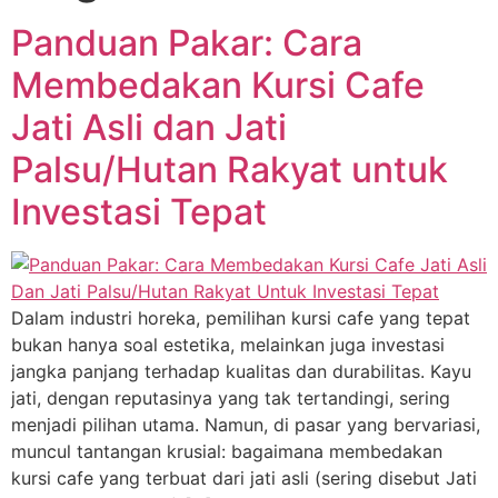
Panduan Pakar: Cara
Membedakan Kursi Cafe
Jati Asli dan Jati
Palsu/Hutan Rakyat untuk
Investasi Tepat
Dalam industri horeka, pemilihan kursi cafe yang tepat
bukan hanya soal estetika, melainkan juga investasi
jangka panjang terhadap kualitas dan durabilitas. Kayu
jati, dengan reputasinya yang tak tertandingi, sering
menjadi pilihan utama. Namun, di pasar yang bervariasi,
muncul tantangan krusial: bagaimana membedakan
kursi cafe yang terbuat dari jati asli (sering disebut Jati