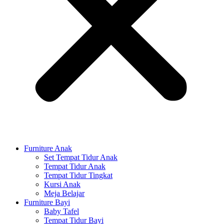
Furniture Anak
Set Tempat Tidur Anak
Tempat Tidur Anak
Tempat Tidur Tingkat
Kursi Anak
Meja Belajar
Furniture Bayi
Baby Tafel
Tempat Tidur Bayi