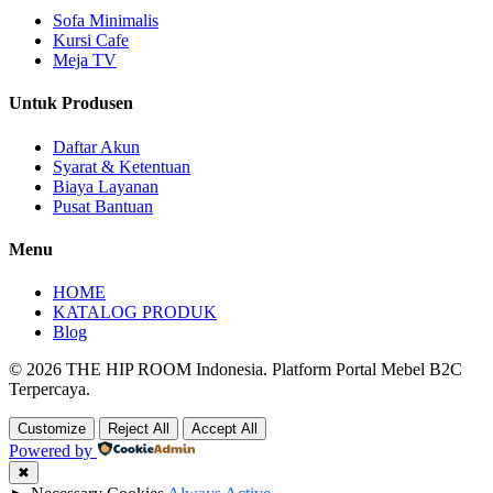
Sofa Minimalis
Kursi Cafe
Meja TV
Untuk Produsen
Daftar Akun
Syarat & Ketentuan
Biaya Layanan
Pusat Bantuan
Menu
HOME
KATALOG PRODUK
Blog
© 2026 THE HIP ROOM Indonesia. Platform Portal Mebel B2C
Terpercaya.
Customize
Reject All
Accept All
Powered by
✖