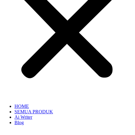
HOME
SEMUA PRODUK
Ai Writer
Blog