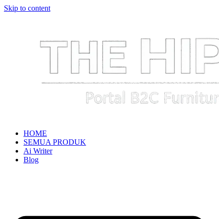
Skip to content
HOME
SEMUA PRODUK
Ai Writer
Blog