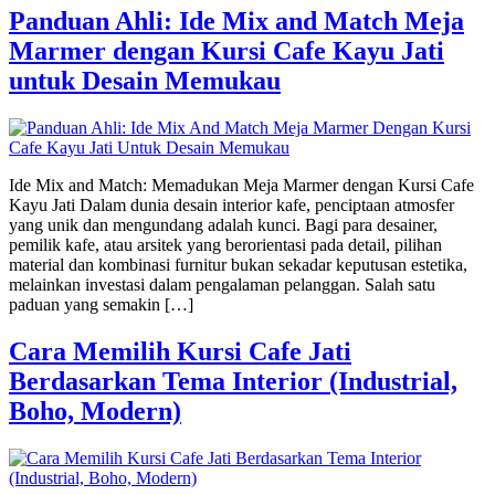
Panduan Ahli: Ide Mix and Match Meja
Marmer dengan Kursi Cafe Kayu Jati
untuk Desain Memukau
Ide Mix and Match: Memadukan Meja Marmer dengan Kursi Cafe
Kayu Jati Dalam dunia desain interior kafe, penciptaan atmosfer
yang unik dan mengundang adalah kunci. Bagi para desainer,
pemilik kafe, atau arsitek yang berorientasi pada detail, pilihan
material dan kombinasi furnitur bukan sekadar keputusan estetika,
melainkan investasi dalam pengalaman pelanggan. Salah satu
paduan yang semakin […]
Cara Memilih Kursi Cafe Jati
Berdasarkan Tema Interior (Industrial,
Boho, Modern)