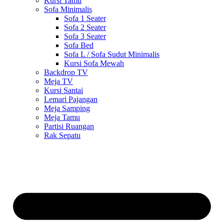
Kursi Tamu
Sofa Minimalis
Sofa 1 Seater
Sofa 2 Seater
Sofa 3 Seater
Sofa Bed
Sofa L / Sofa Sudut Minimalis
Kursi Sofa Mewah
Backdrop TV
Meja TV
Kursi Santai
Lemari Pajangan
Meja Samping
Meja Tamu
Partisi Ruangan
Rak Sepatu