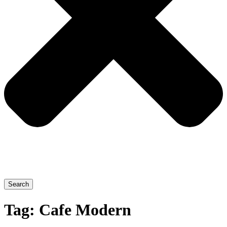
Search
Tag:
Cafe Modern