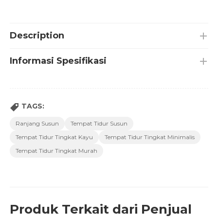
Description
Informasi Spesifikasi
TAGS:
Ranjang Susun
Tempat Tidur Susun
Tempat Tidur Tingkat Kayu
Tempat Tidur Tingkat Minimalis
Tempat Tidur Tingkat Murah
Produk Terkait dari Penjual