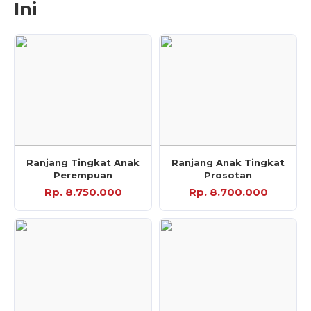
Ini
Ranjang Tingkat Anak
Ranjang Anak Tingkat
Perempuan
Prosotan
Rp. 8.750.000
Rp. 8.700.000