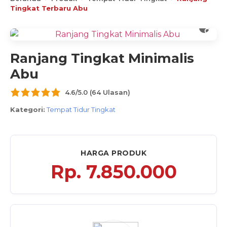
Tingkat Terbaru Abu
Ranjang Tingkat Minimalis
Abu
4.6/5.0 (64 Ulasan)
Kategori:
Tempat Tidur Tingkat
HARGA PRODUK
Rp.
7.850.000