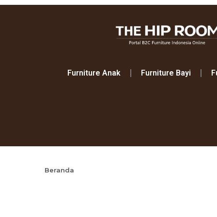
Furniture Anak
Furniture Bayi
F
Beranda