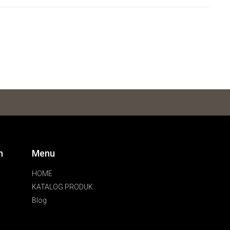
n
Menu
HOME
KATALOG PRODUK
Blog