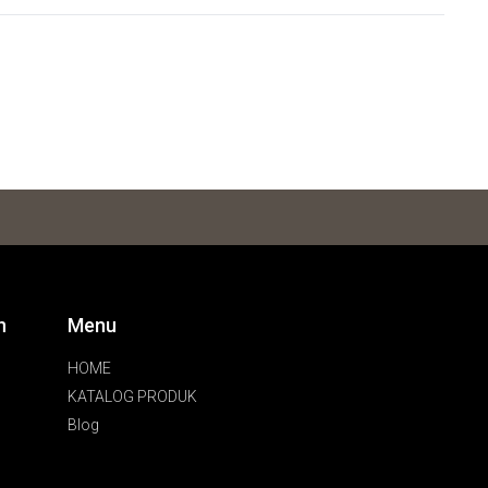
n
Menu
HOME
KATALOG PRODUK
Blog