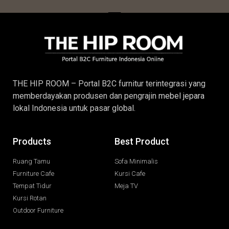
THE HIP ROOM – Portal B2C furnitur terintegrasi yang
memberdayakan produsen dan pengrajin
mebel jepara
lokal Indonesia untuk pasar global.
Products
Best Product
Ruang Tamu
Sofa Minimalis
Furniture Cafe
Kursi Cafe
Tempat Tidur
Meja TV
Kursi Rotan
Outdoor Furniture