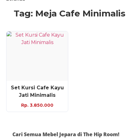
Tag: Meja Cafe Minimalis
Set Kursi Cafe Kayu
Jati Minimalis
Rp. 3.850.000
Cari Semua Mebel Jepara di The Hip Room!