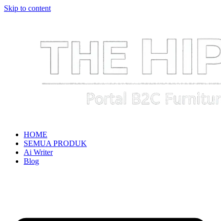
Skip to content
HOME
SEMUA PRODUK
Ai Writer
Blog