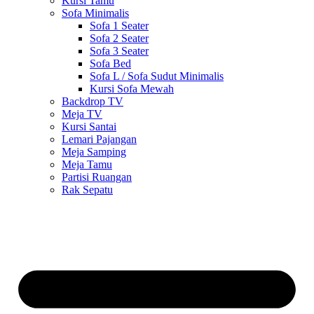
Kursi Tamu
Sofa Minimalis
Sofa 1 Seater
Sofa 2 Seater
Sofa 3 Seater
Sofa Bed
Sofa L / Sofa Sudut Minimalis
Kursi Sofa Mewah
Backdrop TV
Meja TV
Kursi Santai
Lemari Pajangan
Meja Samping
Meja Tamu
Partisi Ruangan
Rak Sepatu