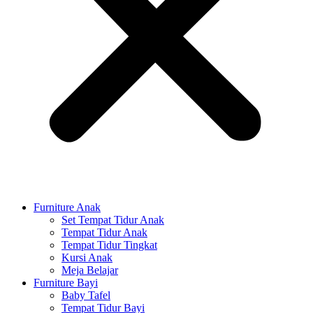
Furniture Anak
Set Tempat Tidur Anak
Tempat Tidur Anak
Tempat Tidur Tingkat
Kursi Anak
Meja Belajar
Furniture Bayi
Baby Tafel
Tempat Tidur Bayi