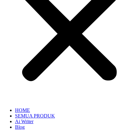
HOME
SEMUA PRODUK
Ai Writer
Blog