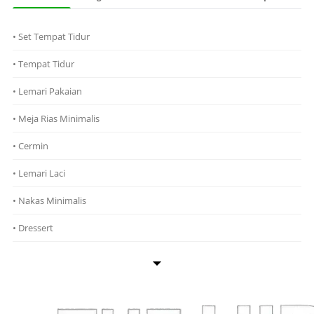
• Set Tempat Tidur
• Tempat Tidur
• Lemari Pakaian
• Meja Rias Minimalis
• Cermin
• Lemari Laci
• Nakas Minimalis
• Dressert