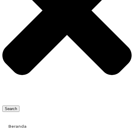
Search
Beranda