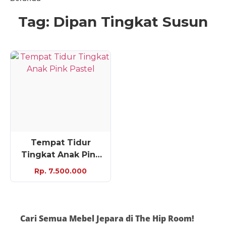
Tag: Dipan Tingkat Susun
Tempat Tidur
Tingkat Anak Pink
Pastel
Rp. 7.500.000
Cari Semua Mebel Jepara di The Hip Room!