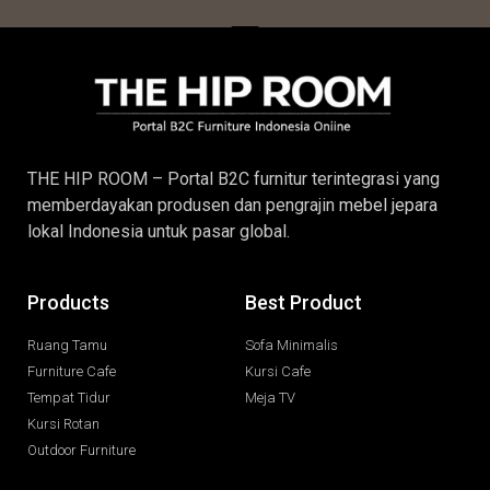
THE HIP ROOM – Portal B2C furnitur terintegrasi yang
memberdayakan produsen dan pengrajin
mebel jepara
lokal Indonesia untuk pasar global.
Products
Best Product
Ruang Tamu
Sofa Minimalis
Furniture Cafe
Kursi Cafe
Tempat Tidur
Meja TV
Kursi Rotan
Outdoor Furniture