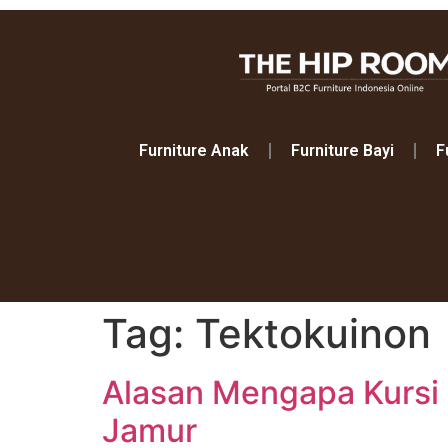
Furniture Anak
Furniture Bayi
F
Tag:
Tektokuinon
Alasan Mengapa Kursi 
Jamur